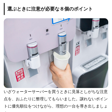
選ぶときに注意が必要な８個のポイント
いざウォーターサーバーを買うときに見落としがちな注意
点を、おふたりに整理してもらいました。譲れないポイン
トに優先順位をつけながら、理想の一台を導き出しましょ