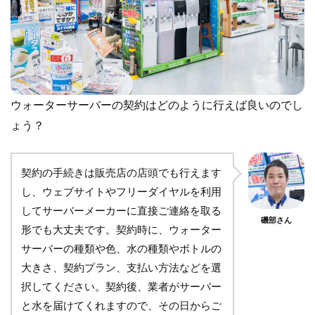
ウォーターサーバーの契約はどのように行えば良いのでし
ょう？
契約の手続きは販売店の店頭でも行えます
し、ウェブサイトやフリーダイヤルを利用
してサーバーメーカーに直接ご連絡を取る
磯部さん
形でも大丈夫です。契約時に、ウォーター
サーバーの種類や色、水の種類やボトルの
大きさ、契約プラン、支払い方法などを選
択してください。契約後、業者がサーバー
と水を届けてくれますので、その日からご