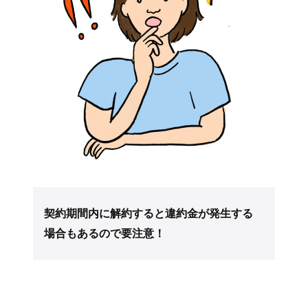
契約期間内に解約すると違約金が発生する
場合もあるので要注意！