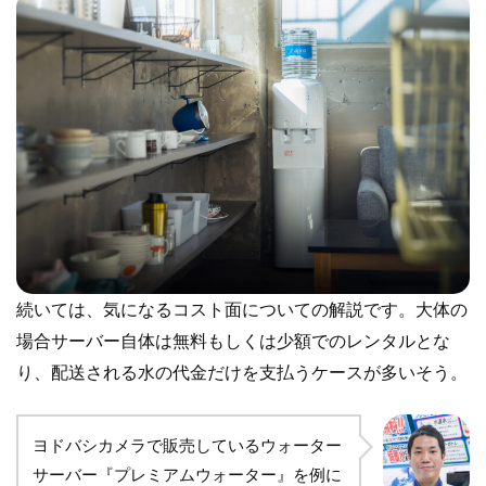
続いては、気になるコスト面についての解説です。大体の
場合サーバー自体は無料もしくは少額でのレンタルとな
り、配送される水の代金だけを支払うケースが多いそう。
ヨドバシカメラで販売しているウォーター
サーバー『プレミアムウォーター』を例に