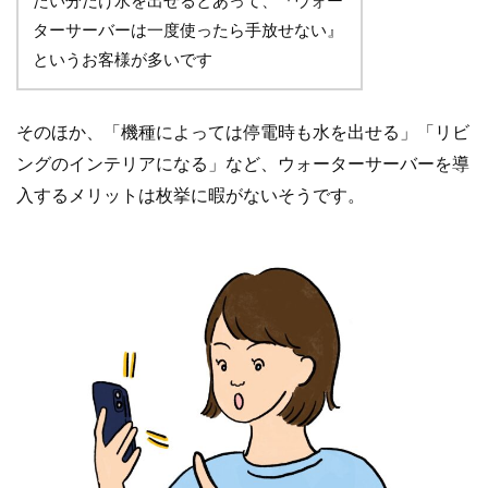
たい分だけ水を出せるとあって、『ウォー
ターサーバーは一度使ったら手放せない』
というお客様が多いです
そのほか、「機種によっては停電時も水を出せる」「リビ
ングのインテリアになる」など、ウォーターサーバーを導
入するメリットは枚挙に暇がないそうです。