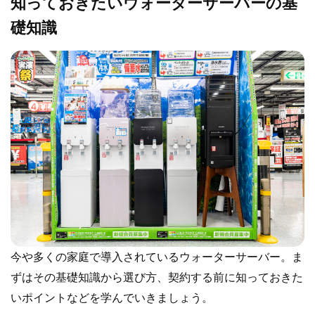
知っておきたいウォーターサーバーの基
礎知識
今や多くの家庭で導入されているウォーターサーバー。ま
ずはその基礎知識から選び方、契約する前に知っておきた
いポイントなどを学んでいきましょう。