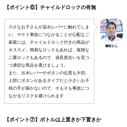
【ポイント⑥】チャイルドロックの有無
小さなお子さんが温水レバーに触れてしま
い、ヤケド事故につながることが心配なご
家庭には、チャイルドロック付きの商品が
磯部さん
オススメ。簡易なロックもあれば、複雑な
二重ロックもあるので、成長度合いを見つ
つ適切な商品を選びましょう。
また、出水レバーやボタンの位置も大切。
上部にボタンがあるタイプだと小さいお子
様の手が届かないので、そもそも事故につ
ながるリスクを避けられます
【ポイント⑦】ボトルは上置きか下置きか