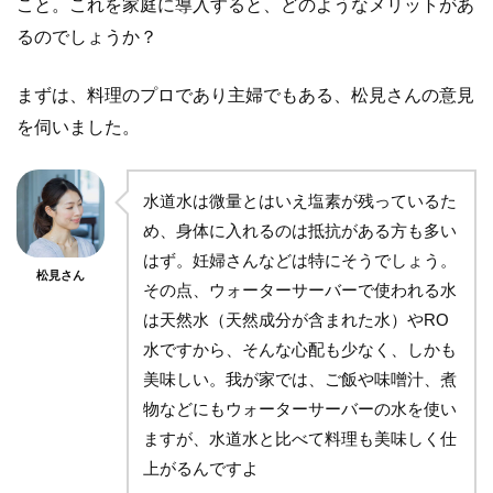
こと。これを家庭に導入すると、どのようなメリットがあ
るのでしょうか？
まずは、料理のプロであり主婦でもある、松見さんの意見
を伺いました。
水道水は微量とはいえ塩素が残っているた
め、身体に入れるのは抵抗がある方も多い
はず。妊婦さんなどは特にそうでしょう。
松見さん
その点、ウォーターサーバーで使われる水
は天然水（天然成分が含まれた水）やRO
水ですから、そんな心配も少なく、しかも
美味しい。我が家では、ご飯や味噌汁、煮
物などにもウォーターサーバーの水を使い
ますが、水道水と比べて料理も美味しく仕
上がるんですよ