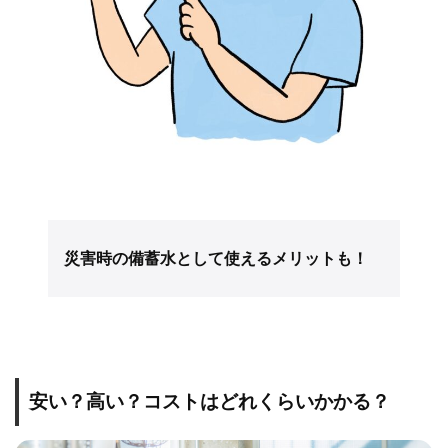
災害時の備蓄水として使えるメリットも！
安い？高い？コストはどれくらいかかる？