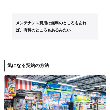
メンテナンス費用は無料のところもあれ
ば、有料のところもあるみたい
気になる契約の方法