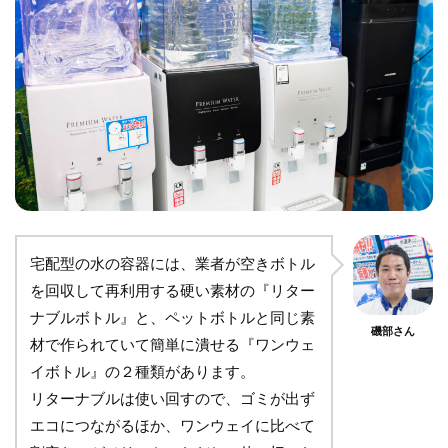
宅配型の水の容器には、業者が空きボトル
を回収して再利用する硬い素材の『リター
ナブルボトル』と、ペットボトルと同じ素
磯部さん
材で作られていて簡単に潰せる『ワンウェ
イボトル』の２種類があります。
リターナブルは使い回すので、ゴミが出ず
エコにつながるほか、ワンウェイに比べて