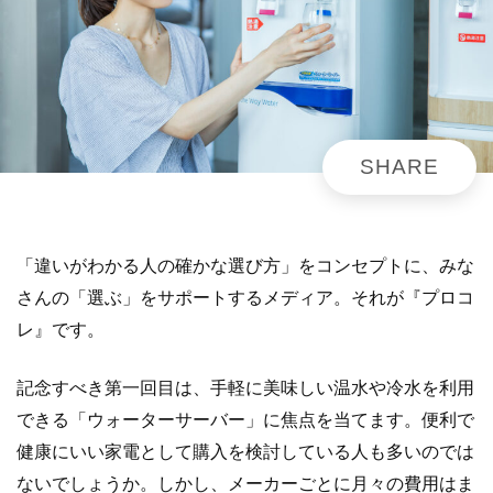
「違いがわかる人の確かな選び方」をコンセプトに、みな
さんの「選ぶ」をサポートするメディア。それが『プロコ
レ』です。
記念すべき第一回目は、手軽に美味しい温水や冷水を利用
できる「ウォーターサーバー」に焦点を当てます。便利で
健康にいい家電として購入を検討している人も多いのでは
ないでしょうか。しかし、メーカーごとに月々の費用はま