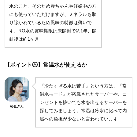
水のこと。そのため赤ちゃんや妊娠中の方
にも使っていただけますが、ミネラルも取
り除かれているため風味の特徴は薄いで
す。RO水の賞味期限は未開封で約1年、開
封後は約1ヶ月
【ポイント⑤】常温水が使えるか
『冷たすぎる水は苦手』という方は、『常
温水モード』が搭載されたサーバーや、コ
ンセントを抜いても水を出せるサーバーを
松見さん
探してみましょう。常温は冷水に比べて内
臓への負担が少ないと言われています