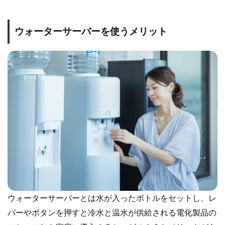
ウォーターサーバーを使うメリット
ウォーターサーバーとは水が入ったボトルをセットし、レ
バーやボタンを押すと冷水と温水が供給される電化製品の