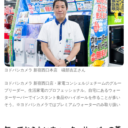
ヨドバシカメラ 新宿西口本店 礒部吉正さん
ヨドバシカメラ 新宿西口店・家電コンシェルジェチームのグルー
プリーダー。生活家電のプロフェッショナル。自宅にあるウォー
ターサーバーでインスタント食品やハイボールを作ることが多い
そう。※ヨドバシカメラではプレミアムウォーターのみ取り扱い