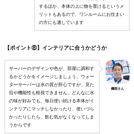
するほか、本体の上に物を置けるというメ
リットもあるので、ワンルームにお住まい
の方にも適しています
【ポイント⑧】インテリアに合うかどうか
サーバーのデザインや色が、部屋に調和す
るかどうかをイメージしましょう。ウォー
ターサーバーは水の質が肝心ですが、見た
磯部さん
目や機能性も軽視できません。どんなに水
の味が好みでも、毎日使い続ける本体がイ
ンテリアにマッチしなかったり、使いづら
かったりしたら、飲む気がなくなってしま
うからです