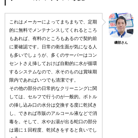
これはメーカーによってまちまちで、定期
的に無料でメンテナンスしてくれるところ
もあれば、有料のところもあるので契約前
磯部さん
に要確認です。日常の衛生面が気になる人
も多いでしょうが、多くのサーバーはコン
セントさえ挿しておけば自動的に水が循環
するシステムなので、水そのものは賞味期
限内であればいつでも清潔です。
その他の部分の日常的なクリーニングに関
しては、セルフで行うのが一般的。ボトル
の挿し込み口の水分は交換する度に乾拭き
し、できれば市販のアルコール液などで消
毒を。そして、水やお湯が出る蛇口の部分
は週に１回程度、乾拭きをすると良いでし