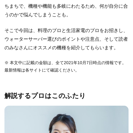
ちまちで、機種や機能も多岐にわたるため、何が自分に合
うのかで悩んでしまうことも。
そこで今回は、料理のプロと生活家電のプロをお招きし、
ウォーターサーバー選びのポイントや注意点、そして読者
のみなさんにオススメの機種を紹介してもらいます。
※ 本文中に記載の金額は、全て2021年10月7日時点の情報です。
最新情報は各サイトにて確認ください。
解説するプロはこのふたり