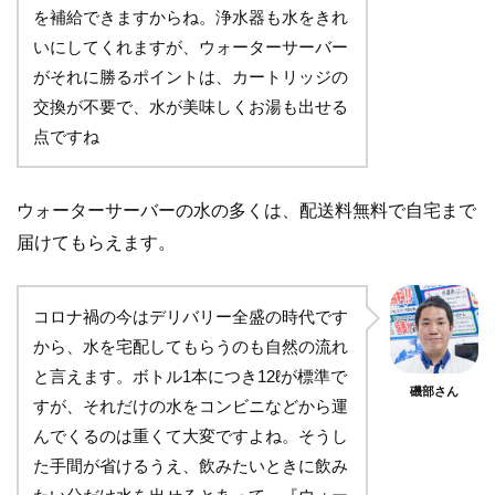
を補給できますからね。浄水器も水をきれ
いにしてくれますが、ウォーターサーバー
がそれに勝るポイントは、カートリッジの
交換が不要で、水が美味しくお湯も出せる
点ですね
ウォーターサーバーの水の多くは、配送料無料で自宅まで
届けてもらえます。
コロナ禍の今はデリバリー全盛の時代です
から、水を宅配してもらうのも自然の流れ
と言えます。ボトル1本につき12ℓが標準で
磯部さん
すが、それだけの水をコンビニなどから運
んでくるのは重くて大変ですよね。そうし
た手間が省けるうえ、飲みたいときに飲み