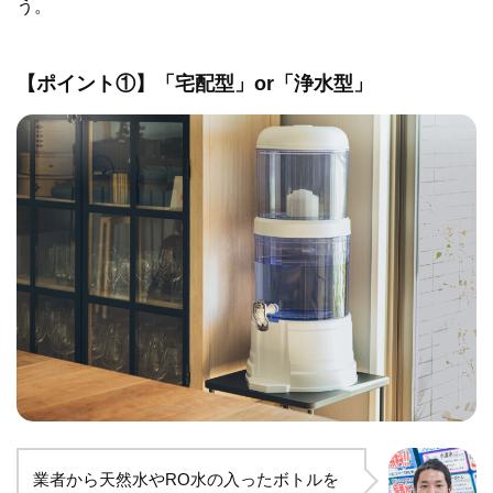
う。
【ポイント①】「宅配型」or「浄水型」
業者から天然水やRO水の入ったボトルを