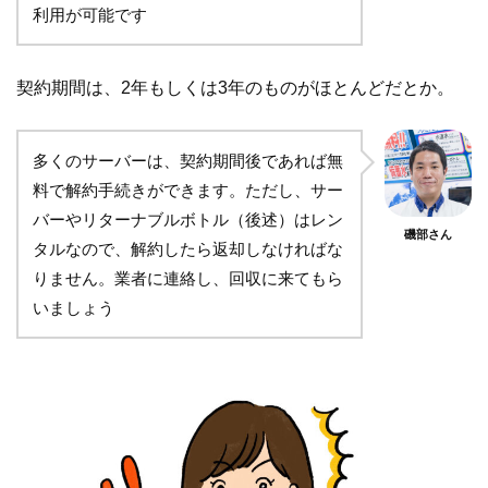
利用が可能です
契約期間は、2年もしくは3年のものがほとんどだとか。
多くのサーバーは、契約期間後であれば無
料で解約手続きができます。ただし、サー
バーやリターナブルボトル（後述）はレン
磯部さん
タルなので、解約したら返却しなければな
りません。業者に連絡し、回収に来てもら
いましょう