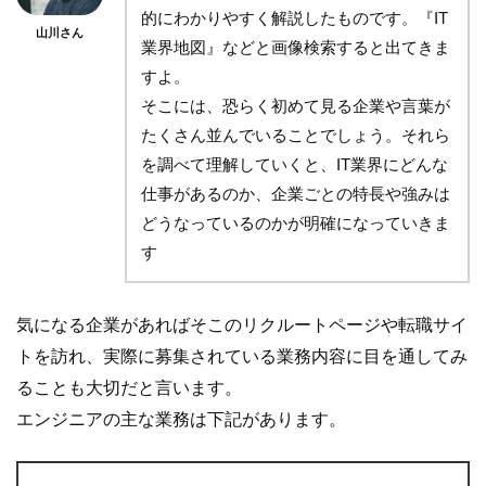
的にわかりやすく解説したものです。『IT
山川さん
業界地図』などと画像検索すると出てきま
すよ。
そこには、恐らく初めて見る企業や言葉が
たくさん並んでいることでしょう。それら
を調べて理解していくと、IT業界にどんな
仕事があるのか、企業ごとの特長や強みは
どうなっているのかが明確になっていきま
す
気になる企業があればそこのリクルートページや転職サイ
トを訪れ、実際に募集されている業務内容に目を通してみ
ることも大切だと言います。
エンジニアの主な業務は下記があります。