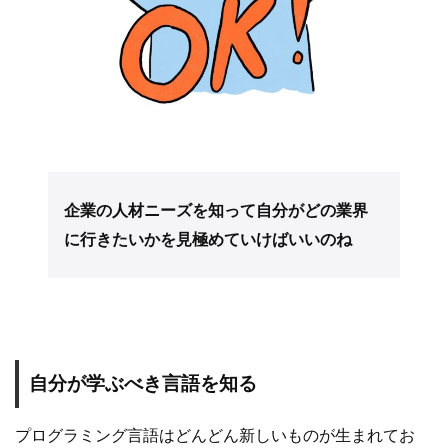
企業の人材ニーズを知って自分がどの業界
に行きたいかを見極めていけばいいのね
自分が学ぶべき言語を知る
プログラミング言語はどんどん新しいものが生まれてお