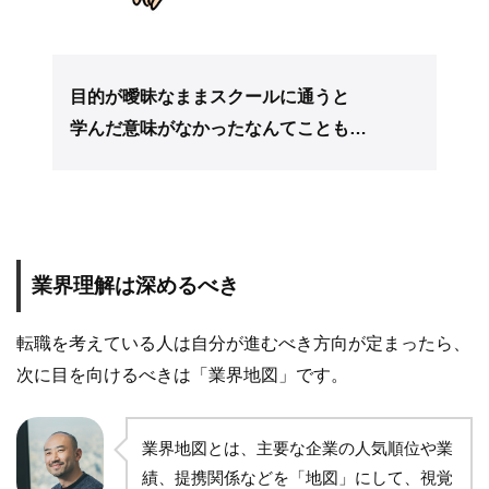
目的が曖昧なままスクールに通うと
学んだ意味がなかったなんてことも…
業界理解は深めるべき
転職を考えている人は自分が進むべき方向が定まったら、
次に目を向けるべきは「業界地図」です。
業界地図とは、主要な企業の人気順位や業
績、提携関係などを「地図」にして、視覚