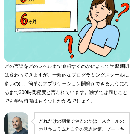
どの言語をどのレベルまで修得するのかによって学習期間
は変わってきますが、一般的なプログラミングスクールに
多いのは、簡単なアプリケーション開発ができるようにな
るまで200時間程度と言われています。独学では同じこと
でも学習時間はもう少しかかるでしょう。
どれだけの期間でやるのかは、スクールの
カリキュラムと自分の意思次第。ブートキ