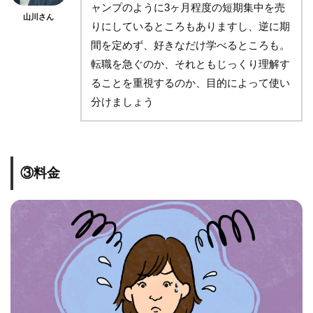
ャンプのように3ヶ月程度の短期集中を売
山川さん
りにしているところもありますし、逆に期
間を定めず、好きなだけ学べるところも。
転職を急ぐのか、それともじっくり理解す
ることを重視するのか、目的によって使い
分けましょう
③料金