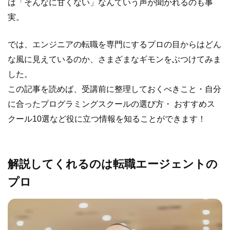
は「そんなに甘くない」なんていう声が聞かれるのも事
実。
では、エンジニアの転職を専門にするプロの目からはどん
な風に見えているのか、さまざまなギモンをぶつけてみま
した。
この記事を読めば、​​受講前に整理しておくべきこと・自分
に合ったプログラミングスクールの選び方・ おすすめス
クール10選など役に立つ情報を知ることができます！
解説してくれるのは転職エージェントの
プロ