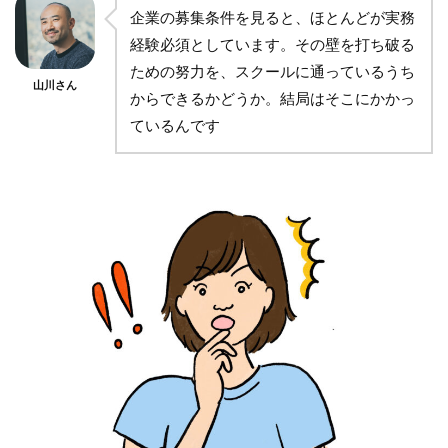
企業の募集条件を見ると、ほとんどが実務
経験必須としています。その壁を打ち破る
ための努力を、スクールに通っているうち
山川さん
からできるかどうか。結局はそこにかかっ
ているんです