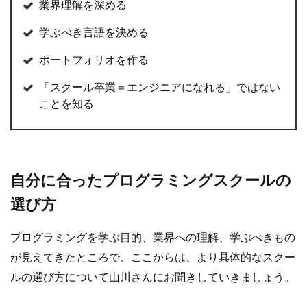
業界理解を深める
学ぶべき言語を決める
ポートフォリオを作る
「スクール卒業＝エンジニアになれる」ではない
ことを知る
自分に合ったプログラミングスクールの
選び方
プログラミングを学ぶ目的、業界への理解、学ぶべきもの
が見えてきたところで、ここからは、より具体的なスクー
ルの選び方について山川さんにお聞きしていきましょう。