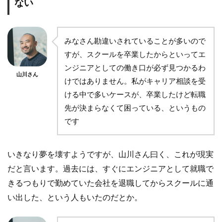
ない
みなさん勘違いされていることが多いので
すが、スクールを卒業したからといってエ
ンジニアとしての働き口が必ず見つかるわ
山川さん
けではありません。私がキャリア相談を受
ける中で多いケースが、卒業したけど転職
先が決まらなくて困っている、というもの
です
いきなり夢を壊すようですが、山川さん曰く、これが現実
だと言います。過去には、すぐにエンジニアとして就職で
きるつもりで勤めていた会社を退職してからスクールに通
い出した、という人もいたのだとか。