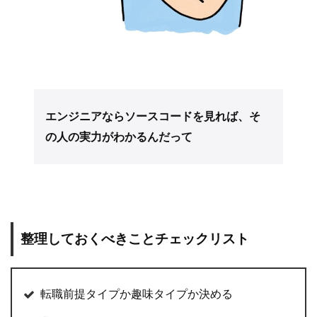
エンジニアならソースコードを見れば、そ
の人の実力がわかるんだって
整理しておくべきことチェックリスト
転職前提タイプか趣味タイプか決める