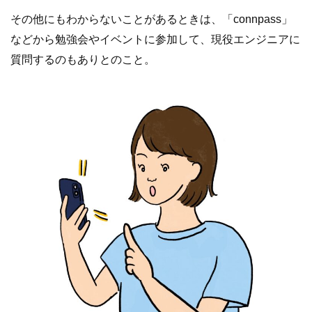
その他にもわからないことがあるときは、「connpass」
などから勉強会やイベントに参加して、現役エンジニアに
質問するのもありとのこと。