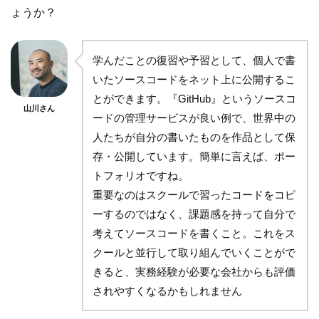
ょうか？
学んだことの復習や予習として、個人で書
いたソースコードをネット上に公開するこ
とができます。『GitHub』というソースコ
山川さん
ードの管理サービスが良い例で、世界中の
人たちが自分の書いたものを作品として保
存・公開しています。簡単に言えば、ポー
トフォリオですね。
重要なのはスクールで習ったコードをコピ
ーするのではなく、課題感を持って自分で
考えてソースコードを書くこと。これをス
クールと並行して取り組んでいくことがで
きると、実務経験が必要な会社からも評価
されやすくなるかもしれません