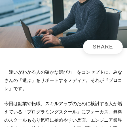
「違いがわかる人の確かな選び方」をコンセプトに、みな
さんの「選ぶ」をサポートするメディア。それが『プロコ
レ』です。
今回は副業や転職、スキルアップのために検討する人が増
えている「プログラミングスクール」にフォーカス。無料
のスクールもあり気軽に始めやすい反面、エンジニア業界