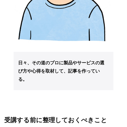
日々、その道のプロに製品やサービスの選
び方や心得を取材して、記事を作ってい
る。
受講する前に整理しておくべきこと