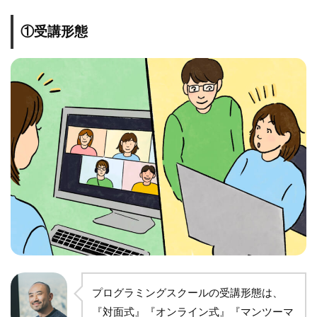
①受講形態
プログラミングスクールの受講形態は、
『対面式』『オンライン式』『マンツーマ