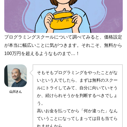
プログラミングスクールについて調べてみると、価格設定
が本当に幅広いことに気がつきます。それこそ、無料から
100万円を超えるようなものまで…！
そもそもプログラミングをやったことがな
いという人でしたら、まずは無料のスクー
ルにトライしてみて、自分に向いていそう
山川さん
か、続けられそうかを判断するべきでしょ
う。
高いお金を払ってから「何か違った」なん
ていうことになってしまっては目も当てら
れませんから