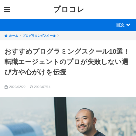
プロコレ
目次
ホーム
プログラミングスクール
おすすめプログラミングスクール10選！
転職エージェントのプロが失敗しない選
び方や心がけを伝授
2022/02/22
2022/07/14