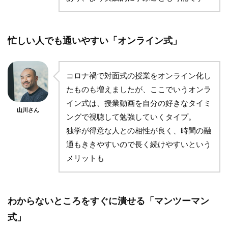
忙しい人でも通いやすい「オンライン式」
コロナ禍で対面式の授業をオンライン化し
たものも増えましたが、ここでいうオンラ
イン式は、授業動画を自分の好きなタイミ
山川さん
ングで視聴して勉強していくタイプ。
独学が得意な人との相性が良く、時間の融
通もききやすいので長く続けやすいという
メリットも
わからないところをすぐに潰せる「マンツーマン
式」