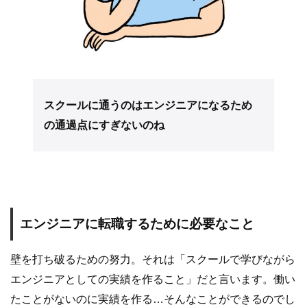
スクールに通うのはエンジニアになるため
の通過点にすぎないのね
エンジニアに転職するために必要なこと
壁を打ち破るための努力。それは「スクールで学びながら
エンジニアとしての実績を作ること」だと言います。働い
たことがないのに実績を作る…そんなことができるのでし