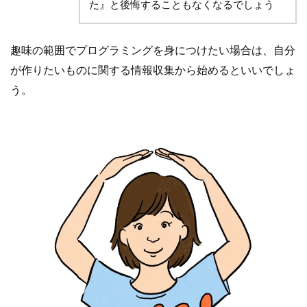
た』と後悔することもなくなるでしょう
趣味の範囲でプログラミングを身につけたい場合は、自分
が作りたいものに関する情報収集から始めるといいでしょ
う。