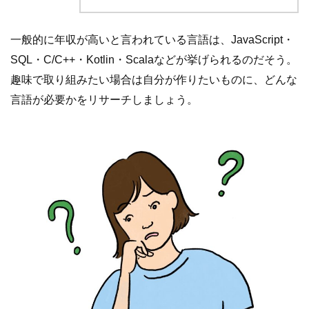
一般的に年収が高いと言われている言語は、JavaScript・
SQL・C/C++・Kotlin・Scalaなどが挙げられるのだそう。
趣味で取り組みたい場合は自分が作りたいものに、どんな
言語が必要かをリサーチしましょう。