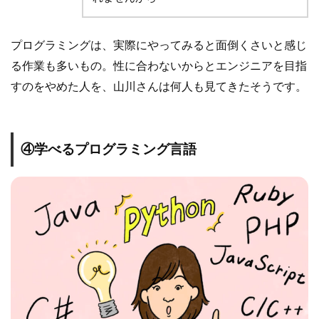
プログラミングは、実際にやってみると面倒くさいと感じ
る作業も多いもの。性に合わないからとエンジニアを目指
すのをやめた人を、山川さんは何人も見てきたそうです。
④学べるプログラミング言語