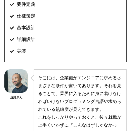
要件定義
仕様策定
基本設計
詳細設計
実装
そこには、企業側がエンジニアに求めるさ
まざまな条件が書いてあります。それを見
ることで、業界に入るために身に着けなけ
山川さん
ればいけないプログラミング言語や求めら
れている熟練度が見えてきます。
これをしっかりやっておくと、後々就職が
上手くいかずに『こんなはずじゃなかっ