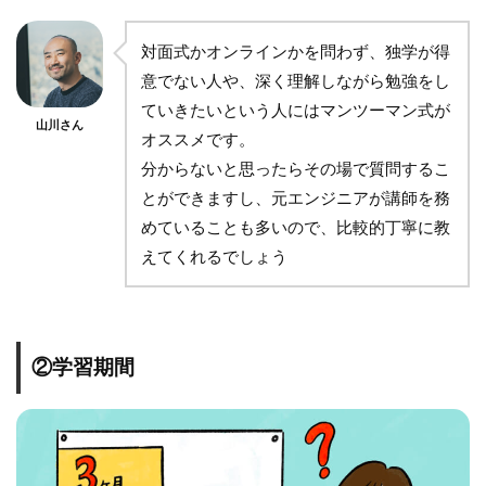
対面式かオンラインかを問わず、独学が得
意でない人や、深く理解しながら勉強をし
ていきたいという人にはマンツーマン式が
山川さん
オススメです。
分からないと思ったらその場で質問するこ
とができますし、元エンジニアが講師を務
めていることも多いので、比較的丁寧に教
えてくれるでしょう
②学習期間