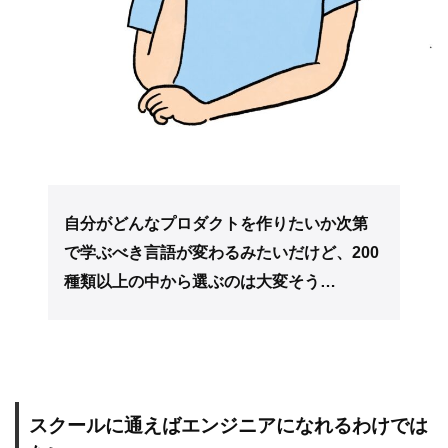
自分がどんなプロダクトを作りたいか次第
で学ぶべき言語が変わるみたいだけど、200
種類以上の中から選ぶのは大変そう…
スクールに通えばエンジニアになれるわけでは