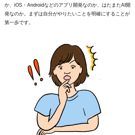
か、iOS・Androidなどのアプリ開発なのか、はたまたAI開
発なのか。まずは自分がやりたいことを明確にすることが
第一歩です。