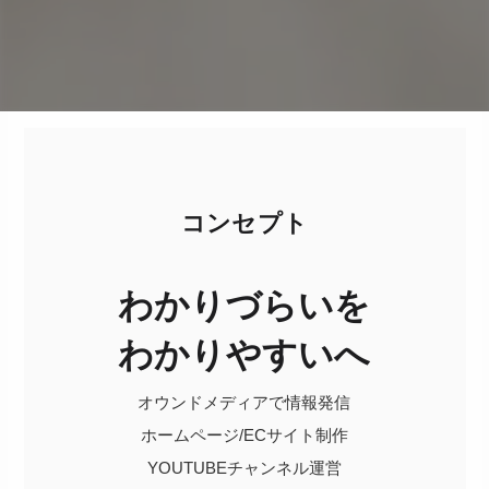
コンセプト
わかりづらいを
​わかりやすいへ
オウンドメディアで情報発信
ホームページ/ECサイト制作
YOUTUBEチャンネル運営