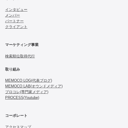
インタビュー
メンバー
パートナー
クライアント
マーケティング事業
検索順位取得代行
取り組み
MEMOCO LOG(代表ブログ)
MEMOCO LAB(オウンドメディア)
プロコレ(専門家メディア)
PROCESS(Youtube)
コーポレート
アクセスマップ