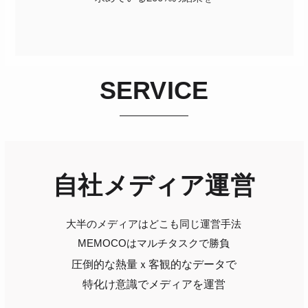
SERVICE
自社メディア運営
大半のメディアはどこも同じ運営手法
​MEMOCOはマルチタスクで勝負
圧倒的な熱量ｘ客観的なデータで
特化け意識でメディアを運営