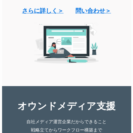
さらに詳しく＞
問い合わせ＞
オウンドメディア支援
自社メディア運営企業だからできること
​戦略立てからワークフロー構築まで