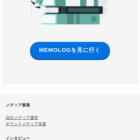
MEMOLOGを見に行く
メディア事業
自社メディア運営
オウンドメディア支援
インタビュー