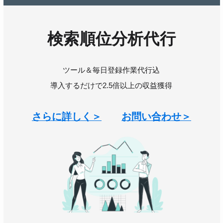
検索順位分析代行
ツール＆毎日登録作業代行込
導入するだけで2.5倍以上の収益獲得
さらに詳しく＞
お問い合わせ＞