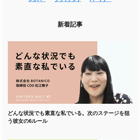
新着記事
どんな状況でも素直な私でいる。次のステージを狙
う彼女の6ルール