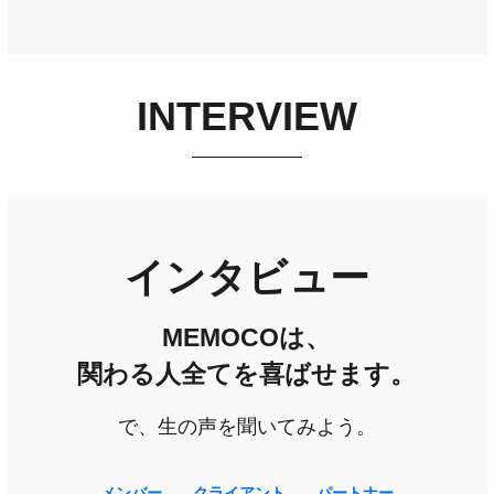
INTERVIEW
インタビュー
MEMOCOは、
関わる人全てを喜ばせます。
で、生の声を聞いてみよう。
メンバー
クライアント
パートナー