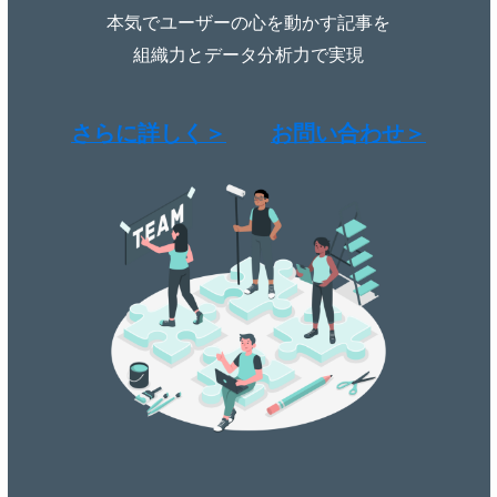
本気でユーザーの心を動かす記事を
組織力とデータ分析力で実現
さらに詳しく＞
お問い合わせ＞