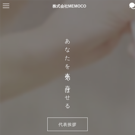
株式会社MEMOCO
あなたを本気で喜ばせる
代表挨拶