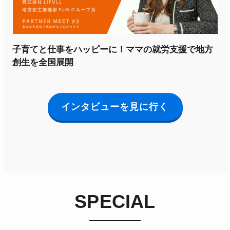
子育てと仕事をハッピーに！ママの就労支援で地方
創生を全国展開
インタビューを見に行く
SPECIAL