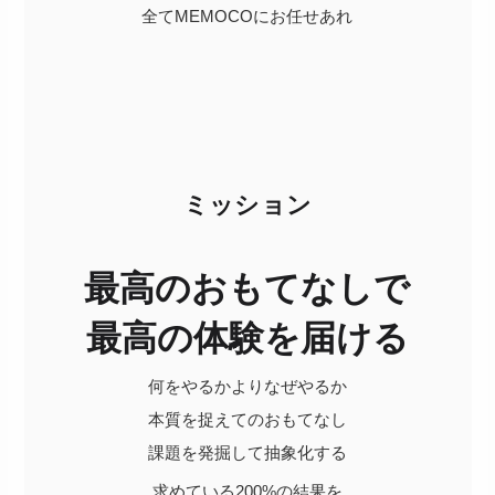
​全てMEMOCOにお任せあれ
ミッション
最高のおもてなしで
最高の体験を届ける
何をやるかよりなぜやるか
本質を捉えてのおもてなし
課題を発掘して抽象化する
求めている200%の結果を