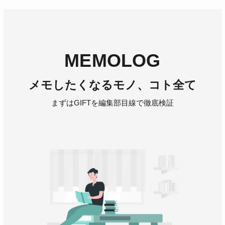
MEMOLOG
メモしたくなるモノ、コト全て
まずはGIFTを編集部目線で徹底検証