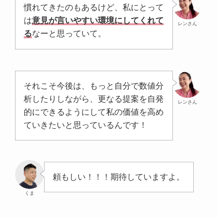
慣れてきたのもあるけど、私にとって
は
意見が言いやすい環境にしてくれて
レンさん
る
なーと思っていて。
それこそ今後は、もっと自分で数値分
析したりしながら、更なる提案を自発
レンさん
的にできるようにして私の価値を高め
ていきたいと思っているんです！
頼もしい！！！期待していますよ。
くま