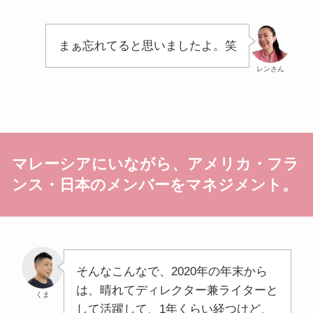
まぁ忘れてると思いましたよ。笑
レンさん
マレーシアにいながら、アメリカ・フラ
ンス・日本のメンバーをマネジメント。
そんなこんなで、2020年の年末から
は、晴れてディレクター兼ライターと
くま
して活躍して、1年くらい経つけど、