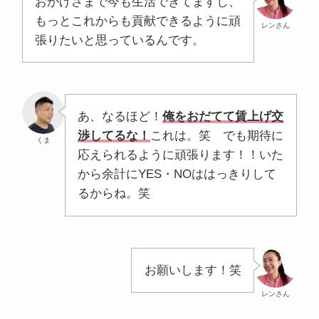
おかげさまで今も生活できてますし、
もっとこれからも貢献できるように頑
レンさん
張りたいと思っているんです。
あ、なるほど！
俺をおだてて賃上げ交
渉してるな！
これは。笑 でも期待に
くま
応えられるように頑張ります！！いた
から余計にYES・NOははっきりして
るからね。笑
お願いします！笑
レンさん