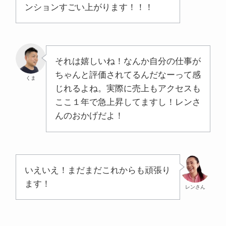
ンションすごい上がります！！！
それは嬉しいね！なんか自分の仕事が
ちゃんと評価されてるんだなーって感
くま
じれるよね。実際に売上もアクセスも
ここ１年で急上昇してますし！レンさ
んのおかげだよ！
いえいえ！まだまだこれからも頑張り
ます！
レンさん