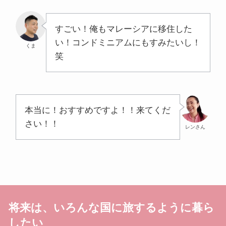
すごい！俺もマレーシアに移住した
い！コンドミニアムにもすみたいし！
くま
笑
本当に！おすすめですよ！！来てくだ
さい！！
レンさん
将来は、いろんな国に旅するように暮ら
したい