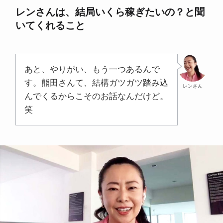
レンさんは、結局いくら稼ぎたいの？と聞
いてくれること
あと、やりがい、もう一つあるんで
す。熊田さんて、結構ガツガツ踏み込
レンさん
んでくるからこそのお話なんだけど。
笑