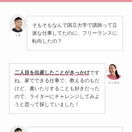
そもそもなんで国立大学で講師って立
派な仕事してたのに、フリーランスに
くま
転向したの？
二人目を出産したことがきっかけ
です
ね。家でできる仕事で、教えるのもだ
レンさん
けど、書いたりすることも好きだった
ので、ライターにチャレンジしてみよ
うと思って探していました！