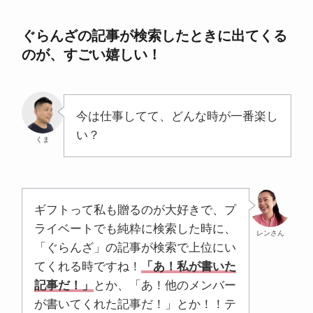
ぐらんざの記事が検索したときに出てくる
のが、すごい嬉しい！
今は仕事してて、どんな時が一番楽し
い？
くま
ギフトって私も贈るのが大好きで、プ
ライベートでも純粋に検索した時に、
レンさん
「ぐらんざ」の記事が検索で上位にい
てくれる時ですね！
「あ！私が書いた
記事だ！」
とか、「あ！他のメンバー
が書いてくれた記事だ！」とか！！テ