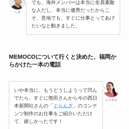
でも、海外メンバーは本当に全員素敵
な人だし、本当に優秀だったからこ
くま
そ、意地でも、すぐに仕事とってあげ
たいなと動きました。
MEMOCOについて行くと決めた、福岡か
らかけた一本の電話
いや本当に、もうどうしようって凹ん
でたら、すぐに熊田さんから今の西日
レンさん
本新聞社さんの「
ぐらんざ
」のコンテ
ンツ制作のお仕事をご紹介いただけ
て、嬉しかったです！