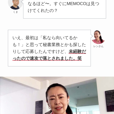
なるほど〜。すぐにMEMOCOは見つ
けてくれたの？
くま
いえ、最初は「私なら向いてるか
も！」と思って秘書業務とかも探した
レンさん
りして応募したんですけど、
未経験だ
ったので速攻で落とされました。笑