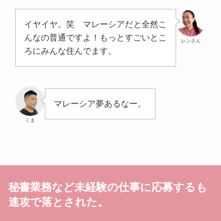
イヤイヤ。笑 マレーシアだと全然こ
んなの普通ですよ！もっとすごいとこ
レンさん
ろにみんな住んでます。
マレーシア夢あるなー。
くま
秘書業務など未経験の仕事に応募するも
速攻で落とされた。