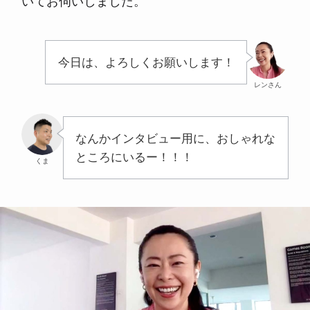
いてお伺いしました。
今日は、よろしくお願いします！
レンさん
なんかインタビュー用に、おしゃれな
ところにいるー！！！
くま