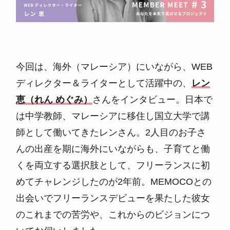
今回は、海外（マレーシア）にいながら、WEB
ディレクター＆ライターとして活躍中の、
レン
恵（れん めぐみ）
さんをインタビュー。日本で
は中学教師、マレーシアに移住し国立大学で講
師として働いてきたレンさん。2人目のお子さ
んの出産を期に海外にいながらも、子育てと働
くを両立する選択肢として、フリーランスに初
めてチャレンジしたのが2年前。MEMOCOとの
出会いでフリーランスデビューを果たした彼女
のこれまでの苦労や、これからのビジョンにつ