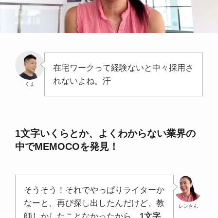
在宅ワークって経験ないと中々採用さ
れないよね。汗
くま
1文字いくらとか、よくわからない業界の
中でMEMOCOを発見！
そうそう！それでやっぱりライターか
なーと、再び探し出したんだけど、教
レンさん
師しかしたことなかったから、
1文字