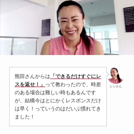
熊田さんからは
「できるだけすぐにレ
スを返せ！」
って教わったので、時差
レンさん
のある場合は難しい時もあるんです
が、結構今はとにかくレスポンスだけ
は早く！っていうのはだいぶ慣れてき
ました！