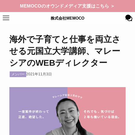
MEMOCOのオウンドメディア支援はこちら ＞
株式会社MEMOCO
海外で子育てと仕事を両立さ
せる元国立大学講師、マレー
シアのWEBディレクター
2021年11月3日
メンバー