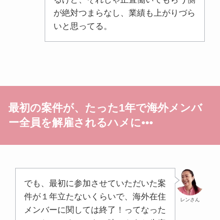
が絶対つまらなし、業績も上がりづら
いと思ってる。
最初の案件が、たった1年で海外メンバ
ー全員を解雇されるハメに•
•
•
でも、最初に参加させていただいた案
件が１年立たないくらいで、海外在住
レンさん
メンバーに関しては終了！ってなった