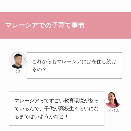
マレーシアでの子育て事情
これからもマレーシアには在住し続け
るの？
くま
マレーシアってすごい教育環境が整っ
ているんで、子供が高校生くらいにな
レンさん
るまではいようかなと！