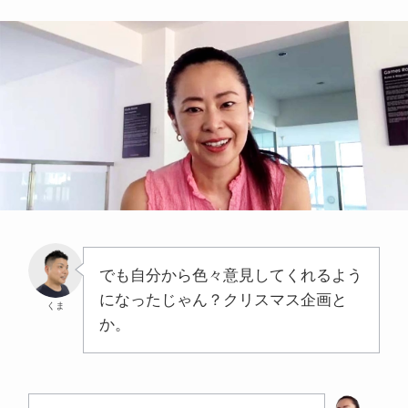
でも自分から色々意見してくれるよう
になったじゃん？クリスマス企画と
くま
か。