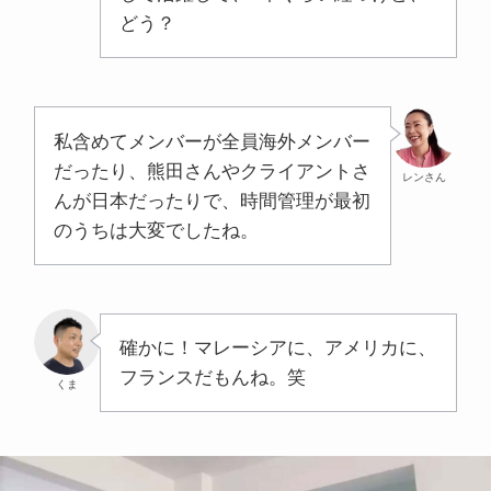
どう？
私含めてメンバーが全員海外メンバー
だったり、熊田さんやクライアントさ
レンさん
んが日本だったりで、時間管理が最初
のうちは大変でしたね。
確かに！マレーシアに、アメリカに、
フランスだもんね。笑
くま