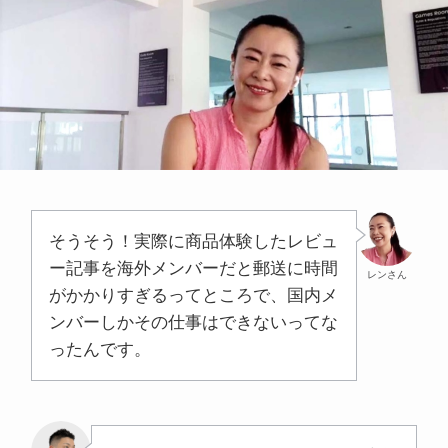
そうそう！実際に商品体験したレビュ
ー記事を海外メンバーだと郵送に時間
レンさん
がかかりすぎるってところで、国内メ
ンバーしかその仕事はできないってな
ったんです。