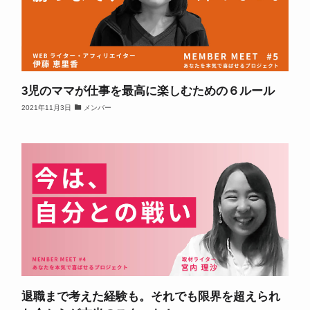
3児のママが仕事を最高に楽しむための６ルール
2021年11月3日
メンバー
退職まで考えた経験も。それでも限界を超えられ