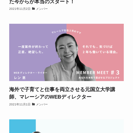
た今からが本当のスタート！
2021年11月2日
メンバー
海外で子育てと仕事を両立させる元国立大学講
師、マレーシアのWEBディレクター
2021年11月1日
メンバー