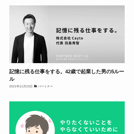
記憶に残る仕事をする。42歳で起業した男の5ルー
ル
2021年11月23日
パートナー