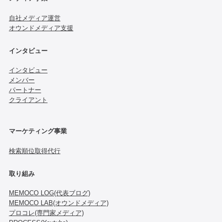
自社メディア運営
オウンドメディア支援
インタビュー
インタビュー
メンバー
パートナー
クライアント
マーケティング事業
検索順位取得代行
取り組み
MEMOCO LOG(代表ブログ)
MEMOCO LAB(オウンドメディア)
プロコレ(専門家メディア)