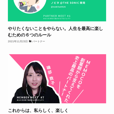
やりたくないことをやらない。人生を最高に楽し
むための６つのルール
2021年11月23日
パートナー
これからは、私らしく、楽しく