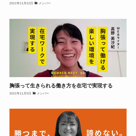
2021年11月22日
メンバー
胸張って生きられる働き方を在宅で実現する
2021年11月5日
メンバー