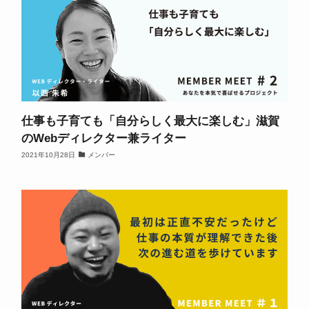
仕事も子育ても「自分らしく最大に楽しむ」滋賀
のWebディレクター兼ライター
2021年10月28日
メンバー