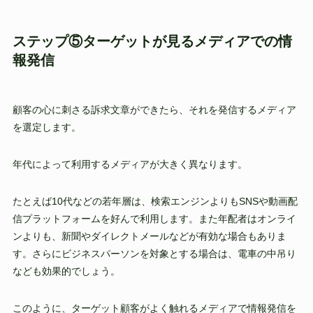
ステップ⑤ターゲットが見るメディアでの情
報発信
顧客の心に刺さる訴求文章ができたら、それを発信するメディア
を選定します。
年代によって利用するメディアが大きく異なります。
たとえば10代などの若年層は、検索エンジンよりもSNSや動画配
信プラットフォームを好んで利用します。また年配者はオンライ
ンよりも、新聞やダイレクトメールなどが有効な場合もありま
す。さらにビジネスパーソンを対象とする場合は、電車の中吊り
なども効果的でしょう。
このように、ターゲット顧客がよく触れるメディアで情報発信を