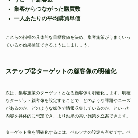
集客からつながった購買数
一人あたりの平均購買単価
これらの指標の具体的な目標数値を決め、集客施策がうまくいっ
ているか効果検証できるようにしましょう。
ステップ②ターゲットの顧客像の明確化
次は、集客施策のターゲットとなる顧客像を明確化します。明確
なターゲット顧客像を設定することで、どのような課題やニーズ
があるのか、どのような媒体で情報収集しているのか、といった
内容を具体的に想定でき、より効果の高い施策を立案できます。
ターゲット像を明確化するには、ペルソナの設定も有効です。ペ