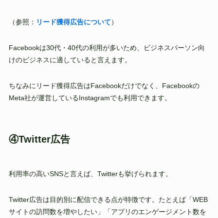
（参照：
リード獲得広告について
）
Facebookは30代・40代の利用が多いため、ビジネスパーソン向
けのビジネスに適していると言えます。
ちなみにリード獲得広告はFacebookだけでなく、Facebookの
Meta社が運営しているInstagramでも利用できます。
④Twitter広告
利用率の高いSNSと言えば、Twitterも挙げられます。
Twitter広告は目的別に配信できる点が特徴です。たとえば「WEB
サイトの訪問数を増やしたい」「アプリのエンゲージメント数を