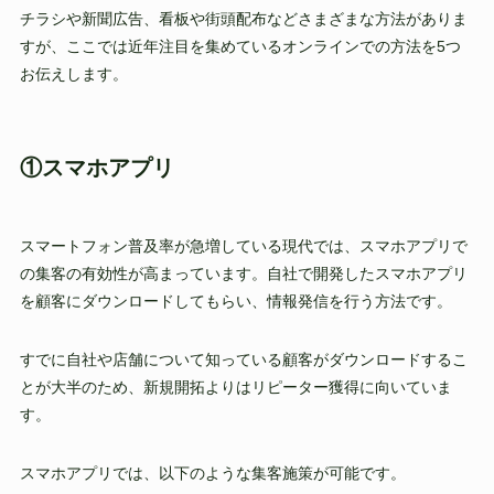
チラシや新聞広告、看板や街頭配布などさまざまな方法がありま
すが、ここでは近年注目を集めているオンラインでの方法を5つ
お伝えします。
①スマホアプリ
スマートフォン普及率が急増している現代では、スマホアプリで
の集客の有効性が高まっています。自社で開発したスマホアプリ
を顧客にダウンロードしてもらい、情報発信を行う方法です。
すでに自社や店舗について知っている顧客がダウンロードするこ
とが大半のため、新規開拓よりはリピーター獲得に向いていま
す。
スマホアプリでは、以下のような集客施策が可能です。