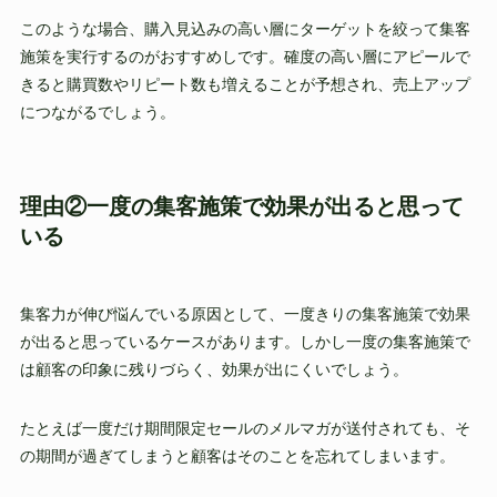
このような場合、購入見込みの高い層にターゲットを絞って集客
施策を実行するのがおすすめしです。確度の高い層にアピールで
きると購買数やリピート数も増えることが予想され、売上アップ
につながるでしょう。
理由②一度の集客施策で効果が出ると思って
いる
集客力が伸び悩んでいる原因として、一度きりの集客施策で効果
が出ると思っているケースがあります。しかし一度の集客施策で
は顧客の印象に残りづらく、効果が出にくいでしょう。
たとえば一度だけ期間限定セールのメルマガが送付されても、そ
の期間が過ぎてしまうと顧客はそのことを忘れてしまいます。