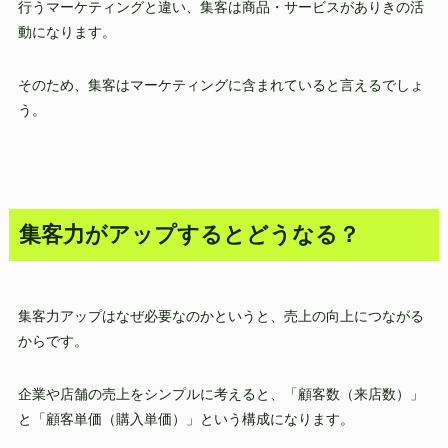
行うマーケティングと違い、集客は商品・サービスがありきの活
動になります。
そのため、集客はマーケティングに含まれていると言えるでしょ
う。
集客力がアップするとどうなる？
集客力アップはなぜ必要なのかというと、売上の向上につながる
からです。
企業や店舗の売上をシンプルに考えると、「顧客数（来店数）」
と「顧客単価（購入単価）」という構成になります。