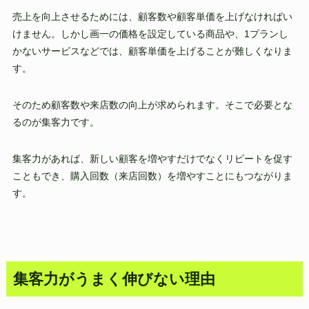
売上を向上させるためには、顧客数や顧客単価を上げなければい
けません。しかし画一の価格を設定している商品や、1プランし
かないサービスなどでは、顧客単価を上げることが難しくなりま
す。
そのため顧客数や来店数の向上が求められます。そこで必要とな
るのが集客力です。
集客力があれば、新しい顧客を増やすだけでなくリピートを促す
こともでき、購入回数（来店回数）を増やすことにもつながりま
す。
集客力がうまく伸びない理由