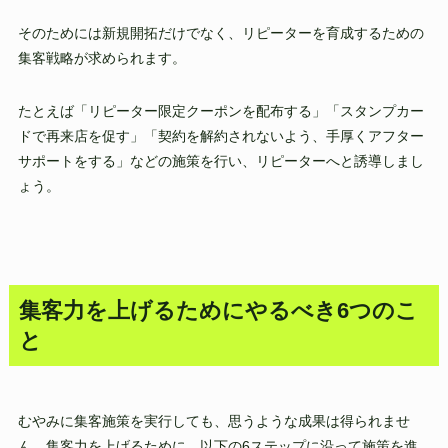
そのためには新規開拓だけでなく、リピーターを育成するための
集客戦略が求められます。
たとえば「リピーター限定クーポンを配布する」「スタンプカー
ドで再来店を促す」「契約を解約されないよう、手厚くアフター
サポートをする」などの施策を行い、リピーターへと誘導しまし
ょう。
集客力を上げるためにやるべき6つのこ
と
むやみに集客施策を実行しても、思うような成果は得られませ
ん。集客力を上げるために、以下の6ステップに沿って施策を進