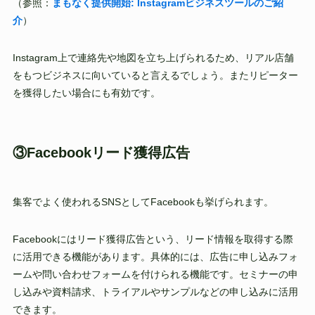
（参照：
まもなく提供開始: Instagramビジネスツールのご紹
介
）
Instagram上で連絡先や地図を立ち上げられるため、リアル店舗
をもつビジネスに向いていると言えるでしょう。またリピーター
を獲得したい場合にも有効です。
③Facebookリード獲得広告
集客でよく使われるSNSとしてFacebookも挙げられます。
Facebookにはリード獲得広告という、リード情報を取得する際
に活用できる機能があります。具体的には、広告に申し込みフォ
ームや問い合わせフォームを付けられる機能です。セミナーの申
し込みや資料請求、トライアルやサンプルなどの申し込みに活用
できます。