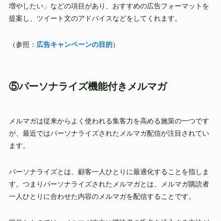
増やしたい」などの項目があり、おすすめの広告フォーマットを
提案し、ツイート文のアドバイスなどをしてくれます。
（参照：
広告キャンペーンの目的
）
⑤パーソナライズ機能付きメルマガ
メルマガは従来からよく使われる集客力を高める施策の一つです
が、最近ではパーソナライズされたメルマガ配信が注目されてい
ます。
パーソナライズとは、顧客一人ひとりに最適化することを指しま
す。つまりパーソナライズされたメルマガとは、メルマガ購読者
一人ひとりに合わせた内容のメルマガを配信することです。