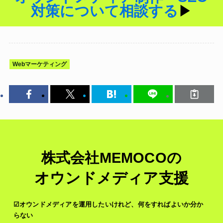
対策について相談する
▶︎
Webマーケティング
株式会社MEMOCOの
オウンドメディア支援
☑オウンドメディアを運用したいけれど、何をすればよいか分か
らない