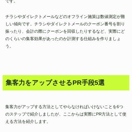
です。
チラシやダイレクトメールなどのオフライン施策は数値測定が難
しい傾向です。チラシやダイレクトメールのクーポン番号を割り
振ったり、会計の際にクーポンを回収したりするなど、実際にど
のくらいの集客効果があったのか計測する仕組みを作りましょ
う。
集客力をアップさせるPR手段5選
集客力がアップする方法としてやらなければいけないことを6つ
のステップで紹介しましたが、ここからは実際にPR方法として使
える方法を紹介します。