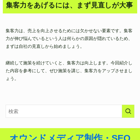
集客力をあげるには、まず見直しが大事
集客力は、売上を向上させるためには欠かせない要素です。集客
力が伸び悩んでいるという人は何らかの原因が隠れているため、
まずは自社の見直しから始めましょう。
継続して施策を続けていくと、集客力は向上します。今回紹介し
た内容を参考にして、ぜひ施策を講じ、集客力をアップさせまし
ょう。
オウンドメディア制作・SEO