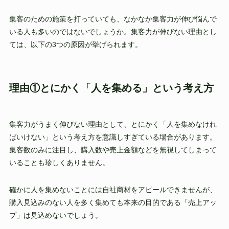
集客のための施策を打っていても、なかなか集客力が伸び悩んで
いる人も多いのではないでしょうか。集客力が伸びない理由とし
ては、以下の3つの原因が挙げられます。
理由①とにかく「人を集める」という考え方
集客力がうまく伸びない理由として、とにかく「人を集めなけれ
ばいけない」という考え方を意識しすぎている場合があります。
集客数のみに注目し、購入数や売上金額などを無視してしまって
いることも珍しくありません。
確かに人を集めないことには自社商材をアピールできませんが、
購入見込みのない人を多く集めても本来の目的である「売上アッ
プ」は見込めないでしょう。