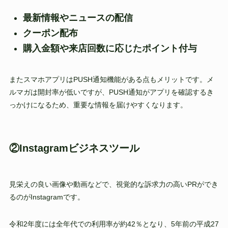
最新情報やニュースの配信
クーポン配布
購入金額や来店回数に応じたポイント付与
またスマホアプリはPUSH通知機能がある点もメリットです。メ
ルマガは開封率が低いですが、PUSH通知がアプリを確認するき
っかけになるため、重要な情報を届けやすくなります。
②Instagramビジネスツール
見栄えの良い画像や動画などで、視覚的な訴求力の高いPRができ
るのがInstagramです。
令和2年度には全年代での利用率が約42％となり、5年前の平成27