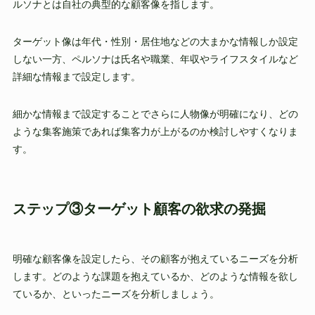
ルソナとは自社の典型的な顧客像を指します。
ターゲット像は年代・性別・居住地などの大まかな情報しか設定
しない一方、ペルソナは氏名や職業、年収やライフスタイルなど
詳細な情報まで設定します。
細かな情報まで設定することでさらに人物像が明確になり、どの
ような集客施策であれば集客力が上がるのか検討しやすくなりま
す。
ステップ③ターゲット顧客の欲求の発掘
明確な顧客像を設定したら、その顧客が抱えているニーズを分析
します。どのような課題を抱えているか、どのような情報を欲し
ているか、といったニーズを分析しましょう。