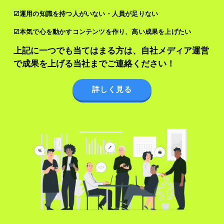
☑運用の知識を持つ人がいない・人員が足りない
☑本気で心を動かすコンテンツを作り、高い成果を上げたい
上記に一つでも当てはまる方は、自社メディア運営
で成果を上げる当社までご連絡ください！
詳しく見る