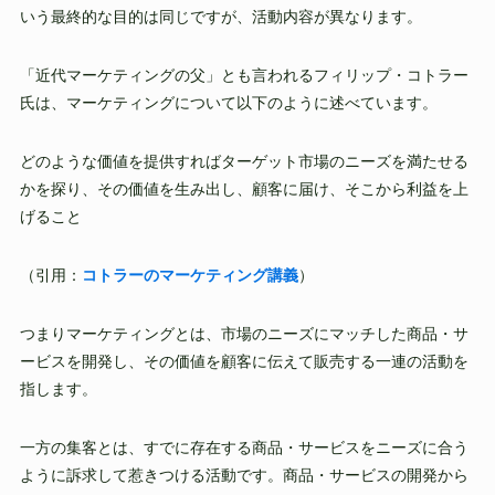
いう最終的な目的は同じですが、活動内容が異なります。
「近代マーケティングの父」とも言われるフィリップ・コトラー
氏は、マーケティングについて以下のように述べています。
どのような価値を提供すればターゲット市場のニーズを満たせる
かを探り、その価値を生み出し、顧客に届け、そこから利益を上
げること
（引用：
コトラーのマーケティング講義
）
つまりマーケティングとは、市場のニーズにマッチした商品・サ
ービスを開発し、その価値を顧客に伝えて販売する一連の活動を
指します。
一方の集客とは、すでに存在する商品・サービスをニーズに合う
ように訴求して惹きつける活動です。商品・サービスの開発から