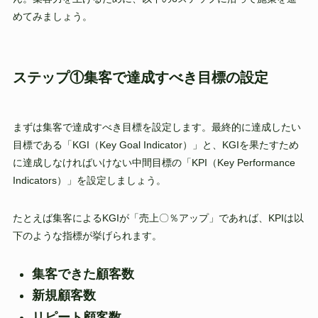
めてみましょう。
ステップ①集客で達成すべき目標の設定
まずは集客で達成すべき目標を設定します。最終的に達成したい
目標である「KGI（Key Goal Indicator）」と、KGIを果たすため
に達成しなければいけない中間目標の「KPI（Key Performance
Indicators）」を設定しましょう。
たとえば集客によるKGIが「売上〇％アップ」であれば、KPIは以
下のような指標が挙げられます。
集客できた顧客数
新規顧客数
リピート顧客数