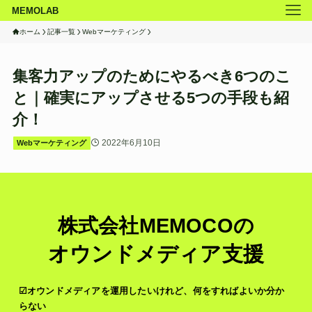
MEMOLAB
ホーム
記事一覧
Webマーケティング
集客力アップのためにやるべき6つのこ
と｜確実にアップさせる5つの手段も紹
介！
2022年6月10日
Webマーケティング
株式会社MEMOCOの
オウンドメディア支援
☑オウンドメディアを運用したいけれど、何をすればよいか分か
らない