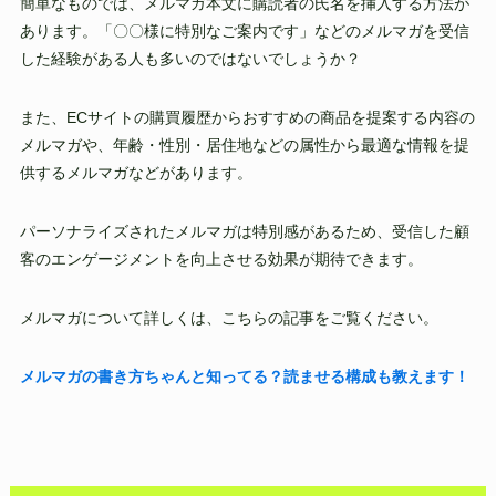
簡単なものでは、メルマガ本文に購読者の氏名を挿入する方法が
あります。「〇〇様に特別なご案内です」などのメルマガを受信
した経験がある人も多いのではないでしょうか？
また、ECサイトの購買履歴からおすすめの商品を提案する内容の
メルマガや、年齢・性別・居住地などの属性から最適な情報を提
供するメルマガなどがあります。
パーソナライズされたメルマガは特別感があるため、受信した顧
客のエンゲージメントを向上させる効果が期待できます。
メルマガについて詳しくは、こちらの記事をご覧ください。
メルマガの書き方ちゃんと知ってる？読ませる構成も教えます！