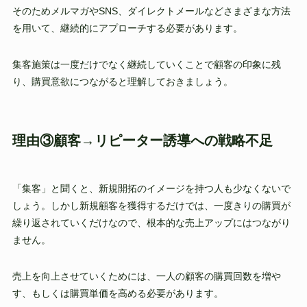
そのためメルマガやSNS、ダイレクトメールなどさまざまな方法
を用いて、継続的にアプローチする必要があります。
集客施策は一度だけでなく継続していくことで顧客の印象に残
り、購買意欲につながると理解しておきましょう。
理由③顧客→リピーター誘導への戦略不足
「集客」と聞くと、新規開拓のイメージを持つ人も少なくないで
しょう。しかし新規顧客を獲得するだけでは、一度きりの購買が
繰り返されていくだけなので、根本的な売上アップにはつながり
ません。
売上を向上させていくためには、一人の顧客の購買回数を増や
す、もしくは購買単価を高める必要があります。