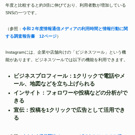
年度と比較すると約3倍に伸びており、利用者数が増加している
SNSの一つです。
（参照：
令和２年度情報通信メディアの利用時間と情報行動に関
する調査報告書 12ページ
）
Instagramには、企業や店舗向けの「ビジネスツール」という機
能があります。ビジネスツールでは以下の機能を利用できます。
ビジネスプロフィール：1クリックで電話やメ
ール、地図などを立ち上げられる
インサイト：フォロワーや投稿などの分析がで
きる
宣伝：投稿を1クリックで広告として活用でき
る