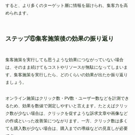
すると、より多くのターゲット層に情報を届けられ、集客力を高
められます。
ステップ⑥集客施策後の効果の振り返り
集客施策を実行しても思うような効果につながっていない場合
は、そのまま続けてもコストやリソースが無駄になってしまいま
す。集客施策を実行したら、どのくらいの効果が出たか振り返り
ましょう。
オンライン施策はクリック数・PV数・ユーザー数などを計測でき
るため、効果を数値で測定しやすいと言えます。たとえばクリッ
ク数が少ない場合は、クリックを促すような訴求文章や画像など
の作成といった改善策につながります。一方、クリック数は多く
ても購入数が少ない場合は、購入までの導線などの見直しが必要