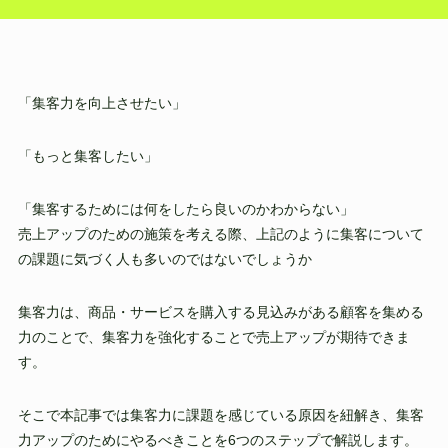
「集客力を向上させたい」
「もっと集客したい」
「集客するためには何をしたら良いのかわからない」
売上アップのための施策を考える際、上記のように集客について
の課題に気づく人も多いのではないでしょうか
集客力は、商品・サービスを購入する見込みがある顧客を集める
力のことで、集客力を強化することで売上アップが期待できま
す。
そこで本記事では集客力に課題を感じている原因を紐解き、集客
力アップのためにやるべきことを6つのステップで解説します。