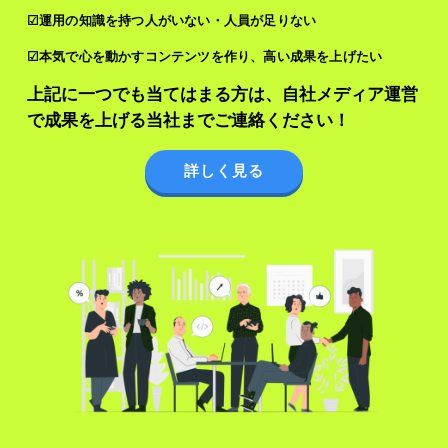
☑運用の知識を持つ人がいない・人員が足りない
☑本気で心を動かすコンテンツを作り、高い成果を上げたい
上記に一つでも当てはまる方は、自社メディア運営
で成果を上げる当社までご連絡ください！
詳しく見る