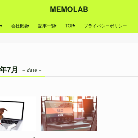
MEMOLAB
会社概要
記事一覧
TOP
プライバシーポリシー
1年7月
– date –