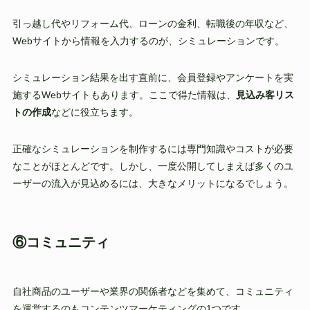
引っ越し代やリフォーム代、ローンの金利、転職後の年収など、
Webサイトから情報を入力するのが、シミュレーションです。
シミュレーション結果を出す直前に、会員登録やアンケートを実
施するWebサイトもあります。ここで得た情報は、
見込み客リス
トの作成
などに役立ちます。
正確なシミュレーションを制作するには専門知識やコストが必要
なことがほとんどです。しかし、一度公開してしまえば多くのユ
ーザーの流入が見込めるには、大きなメリットになるでしょう。
⑥コミュニティ
自社商品のユーザーや業界の関係者などを集めて、コミュニティ
を運営するのもコンテンツマーケティングの1つです。