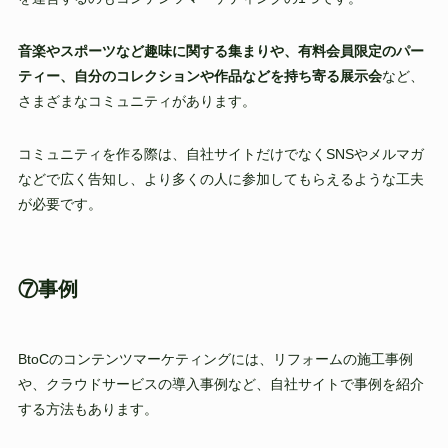
音楽やスポーツなど趣味に関する集まりや、有料会員限定のパー
ティー、自分のコレクションや作品などを持ち寄る展示会
など、
さまざまなコミュニティがあります。
コミュニティを作る際は、自社サイトだけでなくSNSやメルマガ
などで広く告知し、より多くの人に参加してもらえるような工夫
が必要です。
⑦事例
BtoCのコンテンツマーケティングには、リフォームの施工事例
や、クラウドサービスの導入事例など、自社サイトで事例を紹介
する方法もあります。