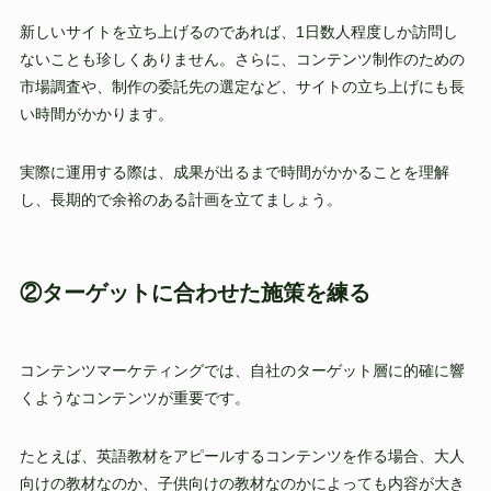
新しいサイトを立ち上げるのであれば、1日数人程度しか訪問し
ないことも珍しくありません。さらに、コンテンツ制作のための
市場調査や、制作の委託先の選定など、サイトの立ち上げにも長
い時間がかかります。
実際に運用する際は、成果が出るまで時間がかかることを理解
し、長期的で余裕のある計画を立てましょう。
②ターゲットに合わせた施策を練る
コンテンツマーケティングでは、自社のターゲット層に的確に響
くようなコンテンツが重要です。
たとえば、英語教材をアピールするコンテンツを作る場合、大人
向けの教材なのか、子供向けの教材なのかによっても内容が大き