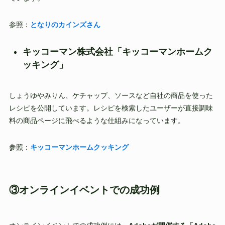
参照：
となりのカインズさん
キッコーマン株式会社「キッコーマンホームク
ッキング」
しょうゆやみりん、ケチャップ、ソースなど自社の商品を使った
レシピを公開しています。レシピを検索したユーザーが直接調味
料の商品ページに飛べるような仕組みになっています。
参照：
キッコーマンホームクッキング
③オンラインイベントでの成功例