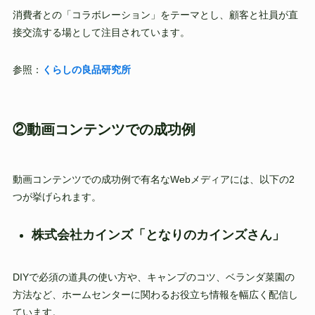
消費者との「コラボレーション」をテーマとし、顧客と社員が直
接交流する場として注目されています。
参照：
くらしの良品研究所
②動画コンテンツでの成功例
動画コンテンツでの成功例で有名なWebメディアには、以下の2
つが挙げられます。
株式会社カインズ「となりのカインズさん」
DIYで必須の道具の使い方や、キャンプのコツ、ベランダ菜園の
方法など、ホームセンターに関わるお役立ち情報を幅広く配信し
ています。