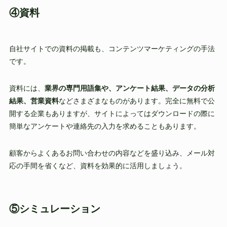
④資料
自社サイトでの資料の掲載も、コンテンツマーケティングの手法
です。
資料には、
業界の専門用語集や、アンケート結果、データの分析
結果、営業資料
などさまざまなものがあります。完全に無料で公
開する企業もありますが、サイトによってはダウンロードの際に
簡単なアンケートや連絡先の入力を求めることもあります。
顧客からよくあるお問い合わせの内容などを盛り込み、メール対
応の手間を省くなど、資料を効果的に活用しましょう。
⑤シミュレーション