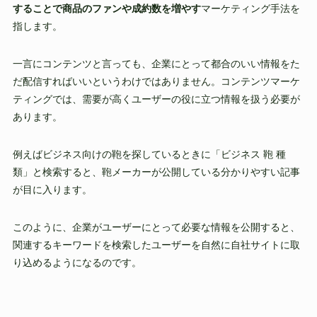
することで商品のファンや成約数を増やす
マーケティング手法を
指します。
一言にコンテンツと言っても、企業にとって都合のいい情報をた
だ配信すればいいというわけではありません。コンテンツマーケ
ティングでは、需要が高くユーザーの役に立つ情報を扱う必要が
あります。
例えばビジネス向けの鞄を探しているときに「ビジネス 鞄 種
類」と検索すると、鞄メーカーが公開している分かりやすい記事
が目に入ります。
このように、企業がユーザーにとって必要な情報を公開すると、
関連するキーワードを検索したユーザーを自然に自社サイトに取
り込めるようになるのです。