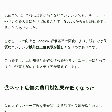
以前までは、それほど質が高くないコンテンツでも、キーワード
やリンクを大量にちりばめることで、Googleから良い評価を受け
ることもありました。
しかし、AIの向上とGoogleの評価基準の変化により、現在では
良
質なコンテンツ以外は上位表示が難しく
なりつつあります。
これを受け、広い知識と正確な情報を発信し、ユーザーにとって
役立つ記事を配信するメディアが増えています。
③ネット広告の費用対効果が低くなった
以前まではバナー広告を出せば、ある程度の反応が得られまし
た。