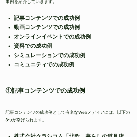
事例を紹介していきます。
記事コンテンツでの成功例
動画コンテンツでの成功例
オンラインイベントでの成功例
資料での成功例
シミュレーションでの成功例
コミュニティでの成功例
①記事コンテンツでの成功例
記事コンテンツの成功例として有名なWebメディアには、以下の
3つが挙げられます。
株式会社クラシコム「北欧、暮らしの道具店」