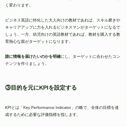
く変わります。
ビジネス英語に特化した大人向けの教材であれば、スキル磨きや
キャリアアップに力を入れるビジネスマンがターゲットになるで
しょう。一方、幼児向けの英語教材であれば、教材を購入する教
育熱心な親がターゲットになります。
誰に情報を届けたいのかを明確
にし、ターゲットに合わせたコン
テンツを作りましょう。
③目的を元にKPIを設定する
KPIとは「Key Performance Indicator」の略で、全体の目標を達
成するために必要な評価指標を指します。