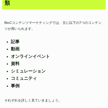
類
BtoCコンテンツマーケティングでは、主に以下の7つのコンテン
ツが用いられます。
記事
動画
オンラインイベント
資料
シミュレーション
コミュニティ
事例
それぞれを詳しく見ていきましょう。