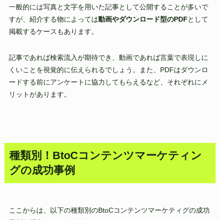
一般的には写真と文字を用いた記事として公開することが多いで
すが、紹介する物によっては
動画やダウンロード型のPDF
として
掲載するケースもあります。
記事であれば検索流入が期待でき、動画であれば言葉で表現しに
くいことを視覚的に伝えられるでしょう。また、PDFはダウンロ
ードする前にアンケートに協力してもらえるなど、それぞれにメ
リットがあります。
種類別！BtoCコンテンツマーケティン
グの成功事例
ここからは、以下の種類別のBtoCコンテンツマーケティグの成功