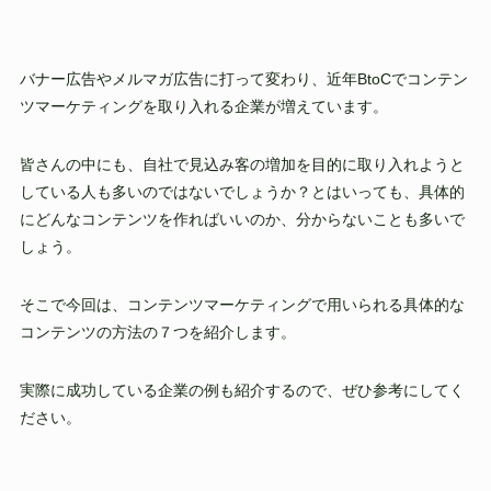
バナー広告やメルマガ広告に打って変わり、近年BtoCでコンテン
ツマーケティングを取り入れる企業が増えています。
皆さんの中にも、自社で見込み客の増加を目的に取り入れようと
している人も多いのではないでしょうか？とはいっても、具体的
にどんなコンテンツを作ればいいのか、分からないことも多いで
しょう。
そこで今回は、コンテンツマーケティングで用いられる具体的な
コンテンツの方法の７つを紹介します。
実際に成功している企業の例も紹介するので、ぜひ参考にしてく
ださい。