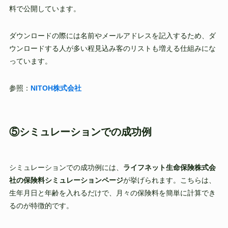
料で公開しています。
ダウンロードの際には名前やメールアドレスを記入するため、ダ
ウンロードする人が多い程見込み客のリストも増える仕組みにな
っています。
参照：
NITOH株式会社
⑤シミュレーションでの成功例
シミュレーションでの成功例には、
ライフネット生命保険株式会
社の保険料シミュレーションページ
が挙げられます。こちらは、
生年月日と年齢を入れるだけで、月々の保険料を簡単に計算でき
るのが特徴的です。