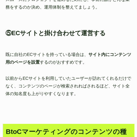
務をするのか決め、運用体制を整えてましょう。
⑤ECサイトと掛け合わせて運営する
既に自社のECサイトを持っている場合は、
サイト内にコンテンツ
用のページを設置
するのがおすすめです。
以前からECサイトを利用していたユーザーが訪れてくれるだけで
なく、コンテンツのページが検索されればされるほど、サイト全
体の知名度も上がりやすくなります。
BtoCマーケティングのコンテンツの種