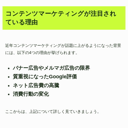
コンテンツマーケティングが注目され
ている理由
近年コンテンツマーケティングが話題に上がるようになった背景
には、以下の4つの理由が挙げられます。
バナー広告やメルマガ広告の限界
質重視になったGoogle評価
ネット広告費の高騰
消費行動の変化
ここからは、上記について詳しく見ていきましょう。