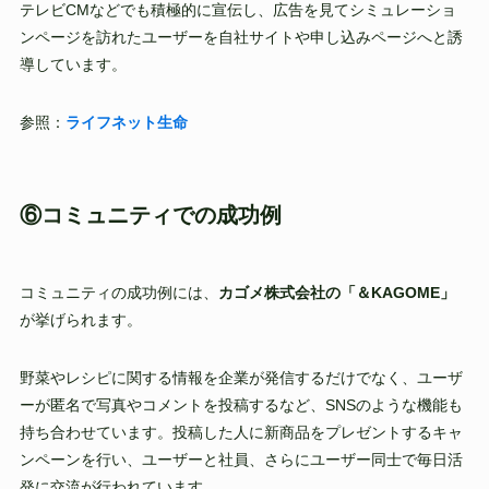
テレビCMなどでも積極的に宣伝し、広告を見てシミュレーショ
ンページを訪れたユーザーを自社サイトや申し込みページへと誘
導しています。
参照：
ライフネット生命
⑥コミュニティでの成功例
コミュニティの成功例には、
カゴメ株式会社の「＆KAGOME」
が挙げられます。
野菜やレシピに関する情報を企業が発信するだけでなく、ユーザ
ーが匿名で写真やコメントを投稿するなど、SNSのような機能も
持ち合わせています。投稿した人に新商品をプレゼントするキャ
ンペーンを行い、ユーザーと社員、さらにユーザー同士で毎日活
発に交流が行われています。