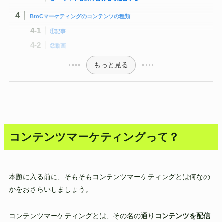
BtoCマーケティングのコンテンツの種類
①記事
②動画
もっと見る
コンテンツマーケティングって？
本題に入る前に、そもそもコンテンツマーケティングとは何なの
かをおさらいしましょう。
コンテンツマーケティングとは、その名の通り
コンテンツを配信