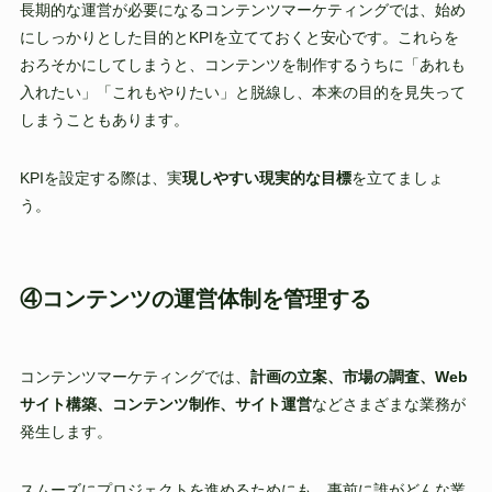
長期的な運営が必要になるコンテンツマーケティングでは、始め
にしっかりとした目的とKPIを立てておくと安心です。これらを
おろそかにしてしまうと、コンテンツを制作するうちに「あれも
入れたい」「これもやりたい」と脱線し、本来の目的を見失って
しまうこともあります。
KPIを設定する際は、実
現しやすい現実的な目標
を立てましょ
う。
④コンテンツの運営体制を管理する
コンテンツマーケティングでは、
計画の立案、市場の調査、Web
サイト構築、コンテンツ制作、サイト運営
などさまざまな業務が
発生します。
スムーズにプロジェクトを進めるためにも、事前に誰がどんな業