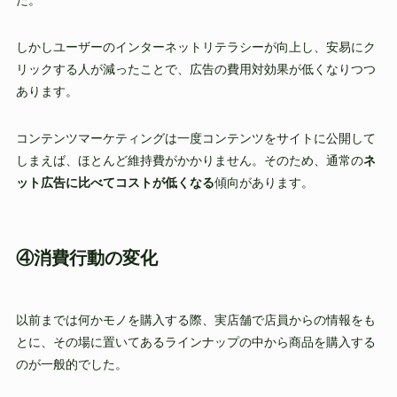
しかしユーザーのインターネットリテラシーが向上し、安易にク
リックする人が減ったことで、広告の費用対効果が低くなりつつ
あります。
コンテンツマーケティングは一度コンテンツをサイトに公開して
しまえば、ほとんど維持費がかかりません。そのため、通常の
ネ
ット広告に比べてコストが低くなる
傾向があります。
④消費行動の変化
以前までは何かモノを購入する際、実店舗で店員からの情報をも
とに、その場に置いてあるラインナップの中から商品を購入する
のが一般的でした。