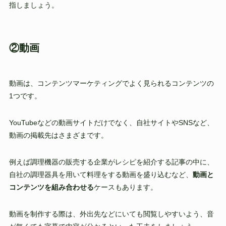
指しましょう。
②動画
動画は、コンテンツマーケティングでよく見られるコンテンツの
1つです。
YouTubeなどの動画サイトだけでなく、自社サイトやSNSなど、
動画の掲載先はさまざまです。
例えば調理機器の販売する企業がレシピを紹介する記事の中に、
自社の調理器具を用いて料理をする動画を盛り込むなど、
動画と
コンテンツを組み合わせる
ケースもあります。
動画を制作する際は、外出先などにいても閲覧しやすいよう、音