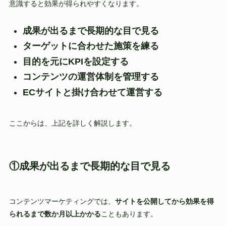
意識すると効果が得られやすくなります。
成果が出るまで長期的な目で見る
ターゲットに合わせた施策を練る
目的を元にKPIを設定する
コンテンツの運営体制を管理する
ECサイトと掛け合わせて運営する
ここからは、上記を詳しく解説します。
①成果が出るまで長期的な目で見る
コンテンツマーケティングでは、
サイトを公開してから効果を得
られるまで数か月以上かかる
こともあります。