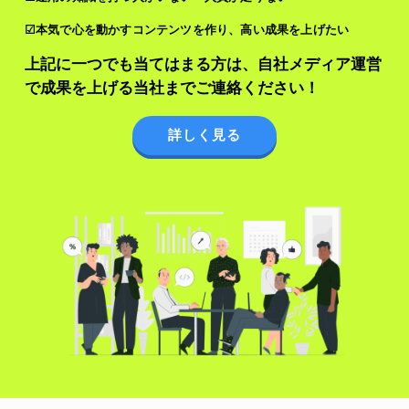
☑本気で心を動かすコンテンツを作り、高い成果を上げたい
上記に一つでも当てはまる方は、自社メディア運営
で成果を上げる当社までご連絡ください！
詳しく見る