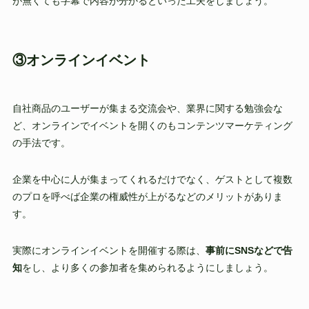
が無くても字幕で内容が分かるといった工夫をしましょう。
③オンラインイベント
自社商品のユーザーが集まる交流会や、業界に関する勉強会な
ど、オンラインでイベントを開くのもコンテンツマーケティング
の手法です。
企業を中心に人が集まってくれるだけでなく、ゲストとして複数
のプロを呼べば企業の権威性が上がるなどのメリットがありま
す。
実際にオンラインイベントを開催する際は、
事前にSNSなどで告
知
をし、より多くの参加者を集められるようにしましょう。