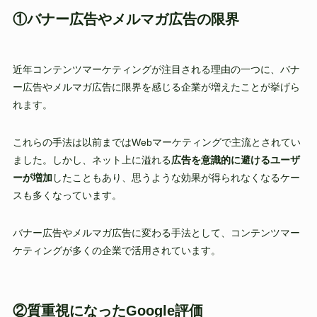
①バナー広告やメルマガ広告の限界
近年コンテンツマーケティングが注目される理由の一つに、バナ
ー広告やメルマガ広告に限界を感じる企業が増えたことが挙げら
れます。
これらの手法は以前まではWebマーケティングで主流とされてい
ました。しかし、ネット上に溢れる
広告を意識的に避けるユーザ
ーが増加
したこともあり、思うような効果が得られなくなるケー
スも多くなっています。
バナー広告やメルマガ広告に変わる手法として、コンテンツマー
ケティングが多くの企業で活用されています。
②質重視になったGoogle評価