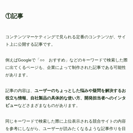
①記事
コンテンツマーケティングで見られる定番のコンテンツが、サイ
ト上に公開する記事です。
例えばGoogleで「○○ おすすめ」などのキーワードで検索した際
に出てくるページも、企業によって制作された記事である可能性
があります。
記事の内容は、
ユーザーのちょっとした悩みや疑問を解決するお
役立ち情報、自社製品の具体的な使い方、開発担当者へのインタ
ビュー
などさまざまなものがあります。
同じキーワードで検索した際に上位表示される競合サイトの内容
を参考にしながら、ユーザーが読みたくなるような記事作りを目