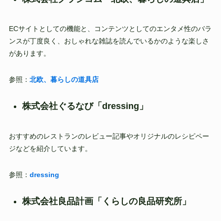
ECサイトとしての機能と、コンテンツとしてのエンタメ性のバラ
ンスが丁度良く、おしゃれな雑誌を読んでいるかのような楽しさ
があります。
参照：
北欧、暮らしの道具店
株式会社ぐるなび「dressing」
おすすめのレストランのレビュー記事やオリジナルのレシピペー
ジなどを紹介しています。
参照：
dressing
株式会社良品計画「くらしの良品研究所」