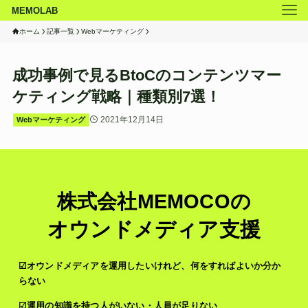
MEMOLAB
ホーム
記事一覧
Webマーケティング
成功事例で見るBtoCのコンテンツマー
ケティング戦略｜種類別7選！
2021年12月14日
Webマーケティング
株式会社MEMOCOの
オウンドメディア支援
☑オウンドメディアを運用したいけれど、何をすればよいか分か
らない
☑運用の知識を持つ人がいない・人員が足りない