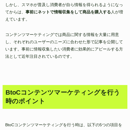
しかし、スマホが普及し消費者が自ら情報を得られるようになっ
てからは、
事前にネットで情報収集をして商品を購入する
人が増
えています。
コンテンツマーケティングでは商品に関する情報を大量に用意
し、それぞれのユーザーのニーズに合わせた形で記事を公開して
います。事前に情報収集したい消費者に効果的にアピールする方
法として近年注目されているのです。
BtoCコンテンツマーケティングを行う
時のポイント
BtoCコンテンツマーケティングを行う時は、以下の5つの項目を