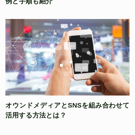
例と手順も紹介
オウンドメディアとSNSを組み合わせて
活用する方法とは？