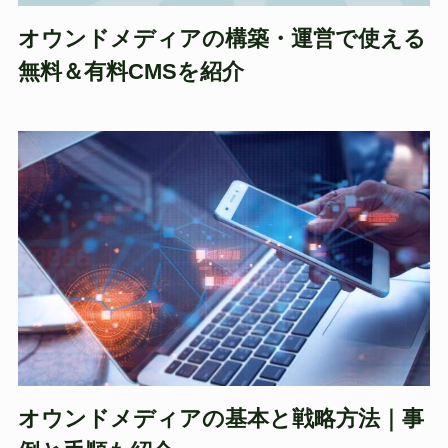
オウンドメディアの構築・運営で使える
無料＆有料CMSを紹介
オウンドメディアの基本と戦略方法｜事