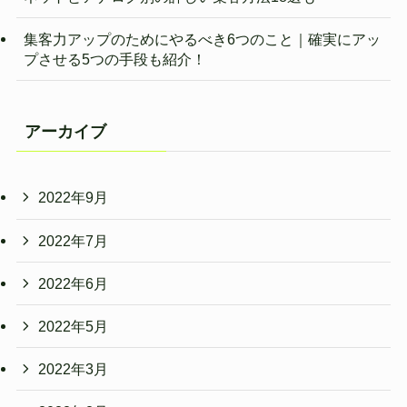
集客力アップのためにやるべき6つのこと｜確実にアッ
プさせる5つの手段も紹介！
アーカイブ
2022年9月
2022年7月
2022年6月
2022年5月
2022年3月