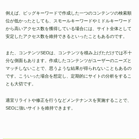
例えば、ビッグキーワードで作成した一つのコンテンツの検索順
位が低かったとしても、スモールキーワードやミドルキーワード
から高いアクセス数を獲得している場合には、サイト全体として
安定したアクセス数を維持できるといったこともあるのです。
また、コンテンツSEOは、コンテンツを積み上げただけでは不十
分な側面もあります。作成したコンテンツがユーザーのニーズと
マッチしないことで、思うような結果が得られないこともあるの
です。こういった場合を想定し、定期的にサイトの分析をするこ
とも大切です。
適宜リライトや修正を行うなどメンテナンスを実施することで、
SEOに強いサイトを維持できます。