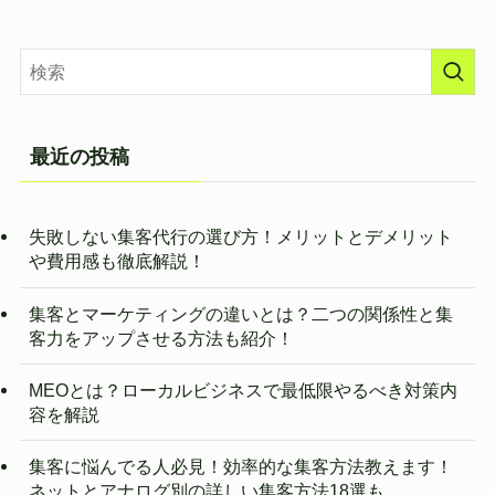
最近の投稿
失敗しない集客代行の選び方！メリットとデメリット
や費用感も徹底解説！
集客とマーケティングの違いとは？二つの関係性と集
客力をアップさせる方法も紹介！
MEOとは？ローカルビジネスで最低限やるべき対策内
容を解説
集客に悩んでる人必見！効率的な集客方法教えます！
ネットとアナログ別の詳しい集客方法18選も