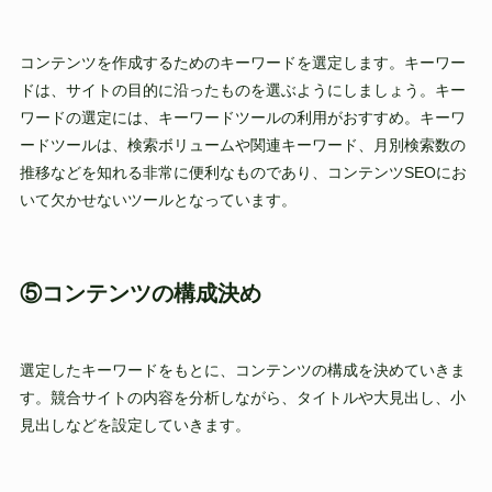
コンテンツを作成するためのキーワードを選定します。キーワー
ドは、サイトの目的に沿ったものを選ぶようにしましょう。キー
ワードの選定には、キーワードツールの利用がおすすめ。キーワ
ードツールは、検索ボリュームや関連キーワード、月別検索数の
推移などを知れる非常に便利なものであり、コンテンツSEOにお
いて欠かせないツールとなっています。
⑤コンテンツの構成決め
選定したキーワードをもとに、コンテンツの構成を決めていきま
す。競合サイトの内容を分析しながら、タイトルや大見出し、小
見出しなどを設定していきます。