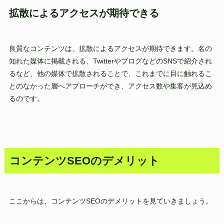
拡散によるアクセスが期待できる
良質なコンテンツは、拡散によるアクセスが期待できます。名の
知れた媒体に掲載される、TwitterやブログなどのSNSで紹介され
るなど、他の媒体で拡散されることで、これまでに目に触れるこ
とのなかった層へアプローチができ、アクセス数や集客が見込め
るのです。
コンテンツSEOのデメリット
ここからは、コンテンツSEOのデメリットを見ていきましょう。