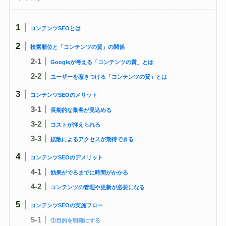
コンテンツSEOとは
検索順位と「コンテンツの質」の関係
Googleが考える「コンテンツの質」とは
ユーザーを惹きつける「コンテンツの質」とは
コンテンツSEOのメリット
長期的な集客が見込める
コストが抑えられる
拡散によるアクセスが期待できる
コンテンツSEOのデメリット
効果がでるまでに時間がかかる
コンテンツの管理や更新が必要になる
コンテンツSEOの実施フロー
①目的を明確にする