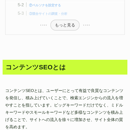
②ペルソナを設定する
③競合サイトの調査・分析
もっと見る
コンテンツSEOとは
コンテンツSEOとは、ユーザーにとって有益で良質なコンテンツ
を発信し、積み上げていくことで、検索エンジンからの流入を増
やすことを指しています。ビッグキーワードだけでなく、ミドル
キーワードやスモールキーワードなど多様なコンテンツを積み上
げることで、サイトへの流入を徐々に増加させ、サイト全体の質
を高めます。