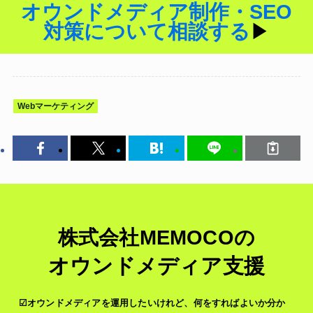
オウンドメディア制作・SEO
対策について相談する
▶︎
Webマーケティング
株式会社MEMOCOの
オウンドメディア支援
☑オウンドメディアを運用したいけれど、何をすればよいか分か