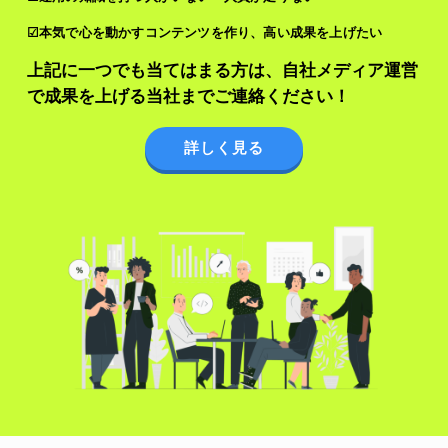
☑本気で心を動かすコンテンツを作り、高い成果を上げたい
上記に一つでも当てはまる方は、自社メディア運営
で成果を上げる当社までご連絡ください！
詳しく見る