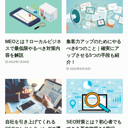
MEOとは？ローカルビジネ
集客力アップのためにやる
スで最低限やるべき対策内
べき6つのこと｜確実にア
容を解説
ップさせる5つの手段も紹
介！
2022年7月26日
2022年6月10日
自社を引き上げてくれる
SEO対策とは？初心者でも