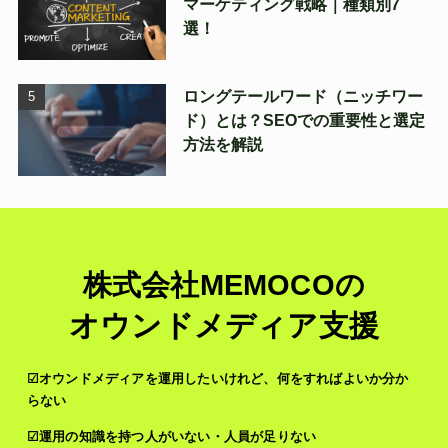
マーケティング戦略｜種類別7
選！
ロングテールワード（ニッチワー
ド）とは？SEOでの重要性と選定
方法を解説
株式会社MEMOCOの
オウンドメディア支援
☑オウンドメディアを運用したいけれど、何をすればよいか分か
らない
☑運用の知識を持つ人がいない・人員が足りない