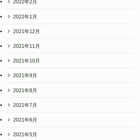
2022年2月
2022年1月
2021年12月
2021年11月
2021年10月
2021年9月
2021年8月
2021年7月
2021年6月
2021年5月