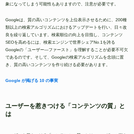
象になってしまう可能性もありますので、注意が必要です。
Googleは、質の高いコンテンツを上位表示させるために、200種
類以上の検索アルゴリズムにおけるアップデートを行い、日々改
良を繰り返しています。検索順位の向上を目指し、コンテンツ
SEOを高めるには、検索エンジンで世界シェアNo.1を誇る
Googleの「ユーザー―ファースト」を理解することが必要不可欠
であるのです。そして、Googleの検索アルゴリズムを念頭に置
き、質の高いコンテンツを作り続ける必要があります。
Google が掲げる 10 の事実
ユーザーを惹きつける「コンテンツの質」と
は