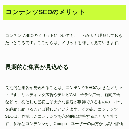
コンテンツSEOのメリット
コンテンツSEOのメリットについても、しっかりと理解しておき
たいところです。ここからは、メリットを詳しく見ていきます。
長期的な集客が見込める
長期的な集客が見込めることは、コンテンツSEOの大きなメリッ
トです。リスティング広告やテレビCM、チラシ広告、新聞広告
などは、発信した当初こそ大きな集客が期待できるものの、それ
を継続し続けることは難しいといえます。その点、コンテンツ
SEOは、作成したコンテンツを永続的に維持することが可能で
す。多様なコンテンツが、Google、ユーザーの両方から高い評価