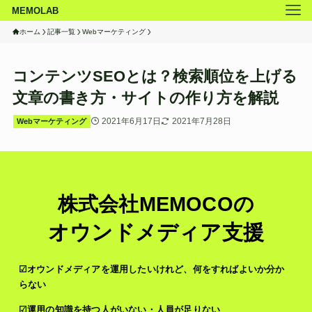
MEMOLAB
ホーム
記事一覧
Webマーケティング
コンテンツSEOとは？検索順位を上げる
文章の書き方・サイトの作り方を解説
2021年6月17日
2021年7月28日
Webマーケティング
株式会社MEMOCOの
オウンドメディア支援
☑オウンドメディアを運用したいけれど、何をすればよいか分か
らない
☑運用の知識を持つ人がいない・人員が足りない