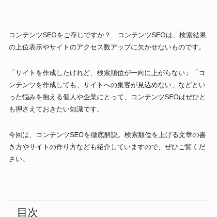
コンテンツSEOをご存じですか？ コンテンツSEOは、検索結果
の上位表示やサイトのアクセス数アップに欠かせないものです。
「サイトを作成したけれど、検索順位が一向に上がらない」「コ
ンテンツを作成しても、サイトへの集客が見込めない」などとい
った悩みを抱える個人や企業にとって、コンテンツSEOはぜひと
も押さえておきたい知識です。
今回は、コンテンツSEOを徹底解説。検索順位を上げる文章の書
き方やサイトの作り方なども紹介していますので、ぜひご覧くだ
さい。
目次