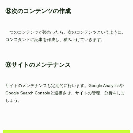
⑧次のコンテンツの作成
一つのコンテンツが終わったら、次のコンテンツというように、
コンスタントに記事を作成し、積み上げていきます。
⑨サイトのメンテナンス
サイトのメンテナンスも定期的に行います。Google Analyticsや
Google Search Consoleと連携させ、サイトの管理、分析をしま
しょう。