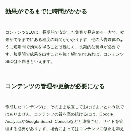
効果がでるまでに時間がかかる
コンテンツSEOは、長期的で安定した集客が見込める一方で、効
果がでるまでにある程度の時間がかかります。他の広告媒体のよ
うに短期間で効果を得ることは難しく、長期的な視点が必要で
す。短期間で成果を出すことを強く望むのであれば、コンテンツ
SEOは不向きといえます。
コンテンツの管理や更新が必要になる
作成したコンテンツは、そのまま放置しておけばよいという訳で
はありません。コンテンツの質を高め続けるには、Google
AnalyticsやGoogle Search Consoleなどと連携させ、サイトを管
理する必要があります。場合によってはコンテンツに修正を加え