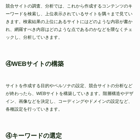
競合サイトの調査、分析では、これから作成するコンテンツのキ
ーワードを検索し、上位表示されているサイトを隅々まで見てい
きます。検索結果の上位にあるサイトにはどのような内容が書か
れ、網羅すべき内容はどのような点であるのかなどを隈なくチェ
ックし、分析していきます。
④WEBサイトの構築
サイトを作成する目的やペルソナの設定、競合サイトの分析など
が終わったら、WEBサイトを構築していきます。階層構造やデザ
イン、画像などを決定し、コーディングやドメインの設定など、
各種設定を行っていきます。
④キーワードの選定