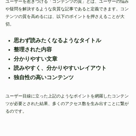
ユーザーを惹きつける「コンテンツの質」とは、ユーザーの悩み
や疑問を解決するような良質な記事であると定義できます。コン
テンツの質を高めるには、以下のポイントを押さえることが大
切。
思わず読みたくなるようなタイトル
整理された内容
分かりやすい文章
読みやすく、分かりやすいレイアウト
独自性の高いコンテンツ
ユーザー目線に立った上記のようなポイントを網羅したコンテン
ツが必要とされた結果、多くのアクセス数を生み出すことに繋が
るのです。