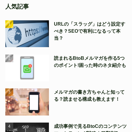
人気記事
URLの「スラッグ」はどう設定す
べき？SEOで有利になるって本
当？
読まれるBtoBメルマガを作る5つ
のポイント!困った時のネタ紹介も
メルマガの書き方ちゃんと知って
る？読ませる構成も教えます！
成功事例で見るBtoCのコンテンツ