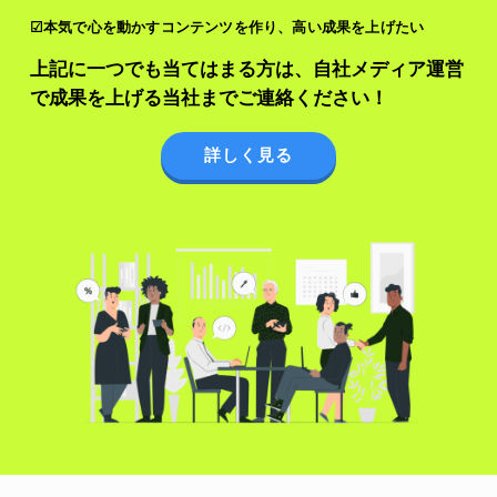
☑本気で心を動かすコンテンツを作り、高い成果を上げたい
上記に一つでも当てはまる方は、自社メディア運営
で成果を上げる当社までご連絡ください！
詳しく見る