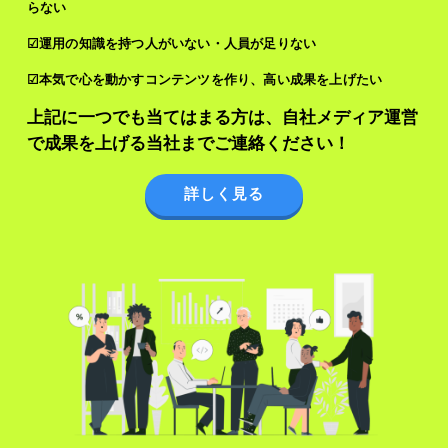
らない
☑運用の知識を持つ人がいない・人員が足りない
☑本気で心を動かすコンテンツを作り、高い成果を上げたい
上記に一つでも当てはまる方は、自社メディア運営
で成果を上げる当社までご連絡ください！
詳しく見る