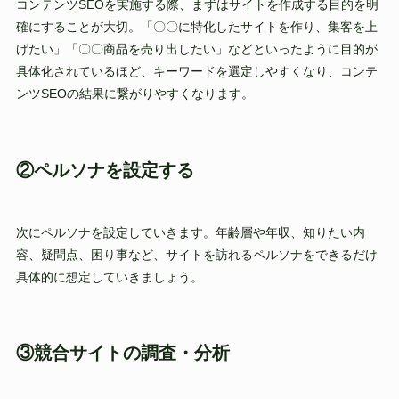
コンテンツSEOを実施する際、まずはサイトを作成する目的を明
確にすることが大切。「〇〇に特化したサイトを作り、集客を上
げたい」「〇〇商品を売り出したい」などといったように目的が
具体化されているほど、キーワードを選定しやすくなり、コンテ
ンツSEOの結果に繋がりやすくなります。
②ペルソナを設定する
次にペルソナを設定していきます。年齢層や年収、知りたい内
容、疑問点、困り事など、サイトを訪れるペルソナをできるだけ
具体的に想定していきましょう。
③競合サイトの調査・分析