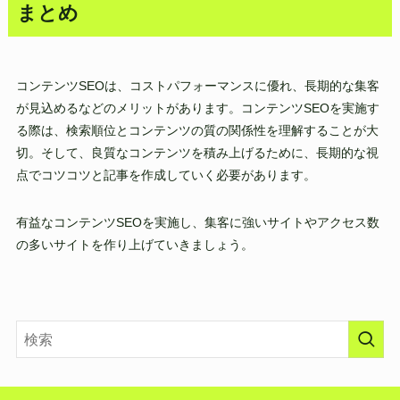
まとめ
コンテンツSEOは、コストパフォーマンスに優れ、長期的な集客
が見込めるなどのメリットがあります。コンテンツSEOを実施す
る際は、検索順位とコンテンツの質の関係性を理解することが大
切。そして、良質なコンテンツを積み上げるために、長期的な視
点でコツコツと記事を作成していく必要があります。
有益なコンテンツSEOを実施し、集客に強いサイトやアクセス数
の多いサイトを作り上げていきましょう。