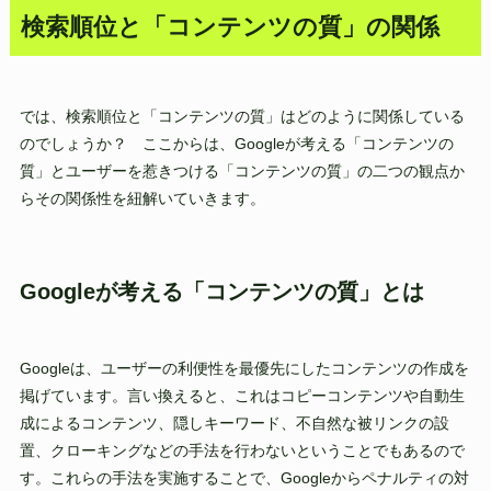
検索順位と「コンテンツの質」の関係
では、検索順位と「コンテンツの質」はどのように関係している
のでしょうか？ ここからは、Googleが考える「コンテンツの
質」とユーザーを惹きつける「コンテンツの質」の二つの観点か
らその関係性を紐解いていきます。
Googleが考える「コンテンツの質」とは
Googleは、ユーザーの利便性を最優先にしたコンテンツの作成を
掲げています。言い換えると、これはコピーコンテンツや自動生
成によるコンテンツ、隠しキーワード、不自然な被リンクの設
置、クローキングなどの手法を行わないということでもあるので
す。これらの手法を実施することで、Googleからペナルティの対