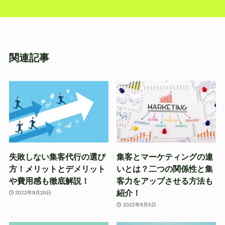
関連記事
失敗しない集客代行の選び
集客とマーケティングの違
方！メリットとデメリット
いとは？二つの関係性と集
や費用感も徹底解説！
客力をアップさせる方法も
紹介！
2022年9月20日
2022年9月5日