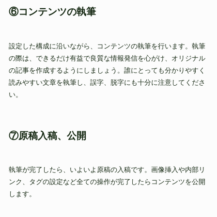
⑥コンテンツの執筆
設定した構成に沿いながら、コンテンツの執筆を行います。執筆
の際は、できるだけ有益で良質な情報発信を心がけ、オリジナル
の記事を作成するようにしましょう。誰にとっても分かりやすく
読みやすい文章を執筆し、誤字、脱字にも十分に注意してくださ
い。
⑦原稿入稿、公開
執筆が完了したら、いよいよ原稿の入稿です。画像挿入や内部リ
ンク、タグの設定など全ての操作が完了したらコンテンツを公開
します。