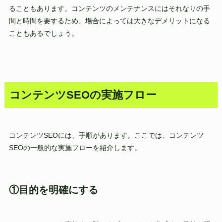
ることもあります。コンテンツのメンテナンスにはそれなりの手
間と時間を要するため、場合によっては大きなデメリットになる
こともあるでしょう。
コンテンツSEOの実施フロー
コンテンツSEOには、手順があります。ここでは、コンテンツ
SEOの一般的な実施フローを紹介します。
①目的を明確にする