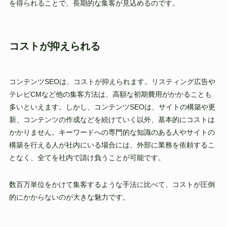
を得られることで、長期的な集客が見込めるのです。
コストが抑えられる
コンテンツSEOは、コストが抑えられます。リスティング広告や
テレビCMなど他の集客方法は、高額な初期費用がかかることも
多いといえます。しかし、コンテンツSEOは、サイトの構築や更
新、コンテンツの作成などを続けていく以外、基本的にコストは
かかりません。キーワードへの専門的な知識のある人やサイトの
構築を行える人が社内にいる場合には、外部に業務を依頼するこ
となく、全てを社内で請け負うことが可能です。
数百万単位をかけて集客するような手法に比べて、コストが圧倒
的にかからないのが大きな魅力です。