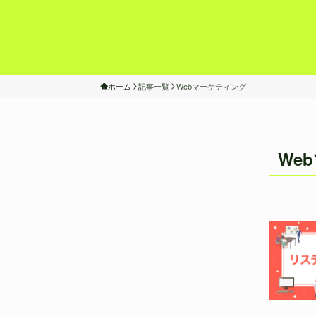
ホーム
記事一覧
Webマーケティング
We