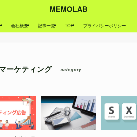
MEMOLAB
会社概要
記事一覧
TOP
プライバシーポリシー
bマーケティング
– category –